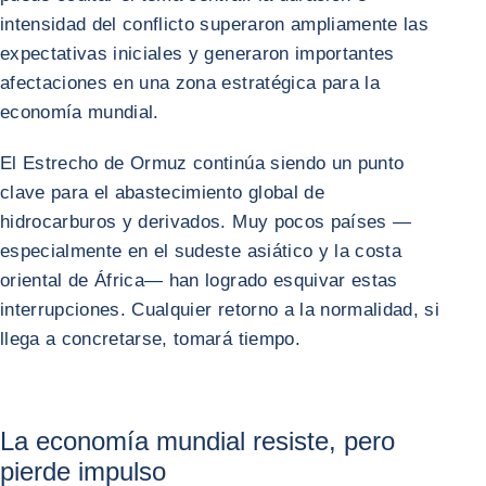
intensidad del conflicto superaron ampliamente las
expectativas iniciales y generaron importantes
afectaciones en una zona estratégica para la
economía mundial.
El Estrecho de Ormuz continúa siendo un punto
clave para el abastecimiento global de
hidrocarburos y derivados. Muy pocos países —
especialmente en el sudeste asiático y la costa
oriental de África— han logrado esquivar estas
interrupciones. Cualquier retorno a la normalidad, si
llega a concretarse, tomará tiempo.
La economía mundial resiste, pero
pierde impulso