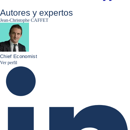
Autores y expertos
Jean-Christophe CAFFET
Chief Economist
JCC Linkedin
Ver perfil