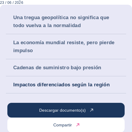
23 / 06 / 2026
Una tregua geopolítica no significa que
todo vuelva a la normalidad
La economía mundial resiste, pero pierde
impulso
Cadenas de suministro bajo presión
Impactos diferenciados según la región
Descargar documento(s)
Compartir