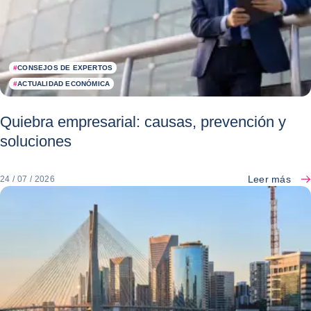
#
CONSEJOS DE EXPERTOS
#
ACTUALIDAD ECONÓMICA
Quiebra empresarial: causas, prevención y
soluciones
Leer más
24 / 07 / 2026