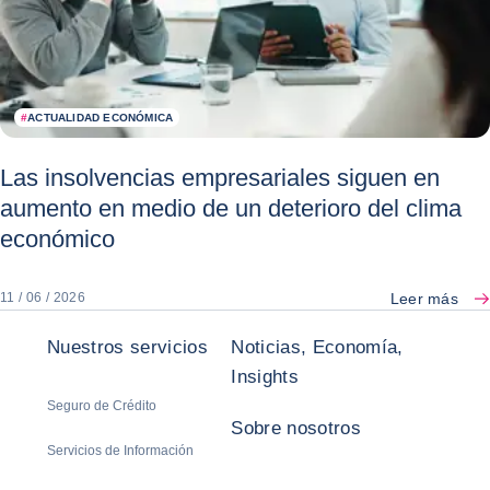
#
ACTUALIDAD ECONÓMICA
Las insolvencias empresariales siguen en
aumento en medio de un deterioro del clima
económico
Leer más
11 / 06 / 2026
Nuestros servicios
Noticias, Economía,
Insights
Seguro de Crédito
Sobre nosotros
Servicios de Información