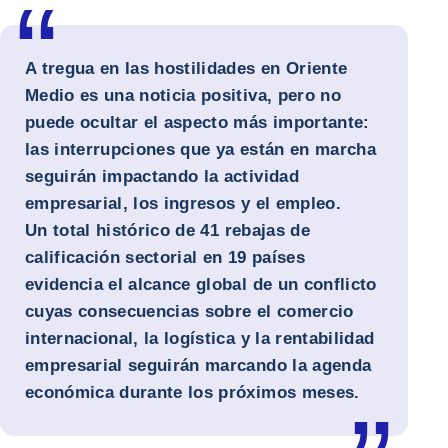
A tregua en las hostilidades en Oriente
Medio es una noticia positiva, pero no
puede ocultar el aspecto más importante:
las interrupciones que ya están en marcha
seguirán impactando la actividad
empresarial, los ingresos y el empleo.
Un total histórico de
41 rebajas de
calificación sectorial en 19 países
evidencia el alcance global de un conflicto
cuyas consecuencias sobre el comercio
internacional, la logística y la rentabilidad
empresarial seguirán marcando la agenda
económica durante los próximos meses.