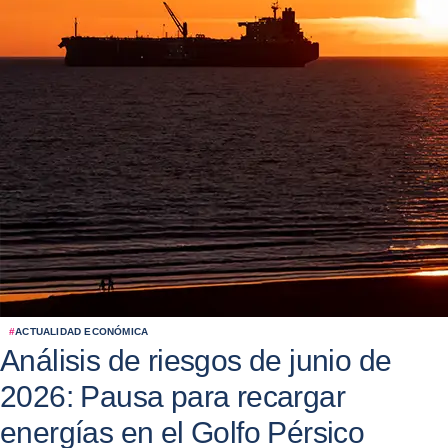
#
ACTUALIDAD ECONÓMICA
Análisis de riesgos de junio de
2026: Pausa para recargar
energías en el Golfo Pérsico