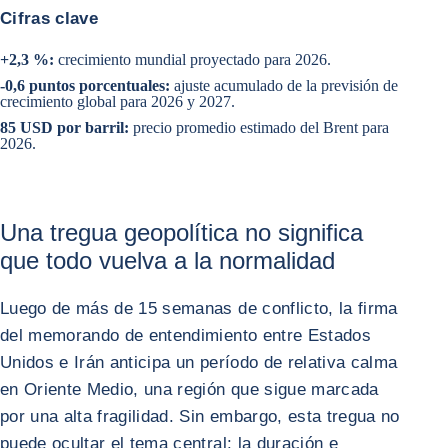
Cifras clave
+2,3 %:
crecimiento mundial proyectado para 2026.
-0,6 puntos porcentuales:
ajuste acumulado de la previsión de
crecimiento global para 2026 y 2027.
85 USD por barril:
precio promedio estimado del Brent para
2026.
Una tregua geopolítica no significa
que todo vuelva a la normalidad
Luego de más de 15 semanas de conflicto, la firma
del memorando de entendimiento entre Estados
Unidos e Irán anticipa un período de relativa calma
en Oriente Medio, una región que sigue marcada
por una alta fragilidad. Sin embargo, esta tregua no
puede ocultar el tema central: la duración e