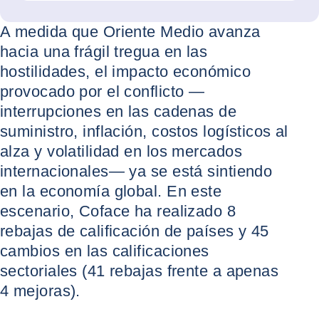
A medida que Oriente Medio avanza
hacia una frágil tregua en las
hostilidades, el impacto económico
provocado por el conflicto —
interrupciones en las cadenas de
suministro, inflación, costos logísticos al
alza y volatilidad en los mercados
internacionales— ya se está sintiendo
en la economía global. En este
escenario, Coface ha realizado 8
rebajas de calificación de países y 45
cambios en las calificaciones
sectoriales (41 rebajas frente a apenas
4 mejoras).