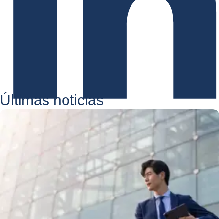
Últimas noticias