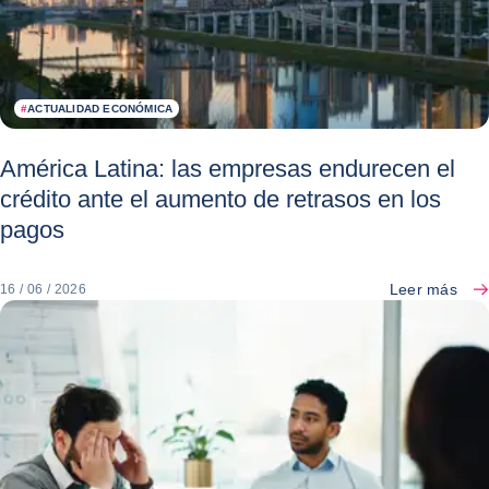
#
ACTUALIDAD ECONÓMICA
América Latina: las empresas endurecen el
crédito ante el aumento de retrasos en los
pagos
Leer más
16 / 06 / 2026