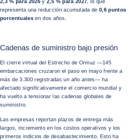
2,3 % para 2026
y
2,5 % para 2027
, lo que
representa una reducción acumulada de
0,6 puntos
porcentuales
en dos años.
Cadenas de suministro bajo presión
El cierre virtual del Estrecho de Ormuz —145
embarcaciones cruzaron el paso en mayo frente a
más de 3.300 registradas un año antes— ha
afectado significativamente el comercio mundial y
ha vuelto a tensionar las cadenas globales de
suministro.
Las empresas reportan plazos de entrega más
largos, incremento en los costos operativos y los
primeros indicios de desabastecimiento. Esto ha