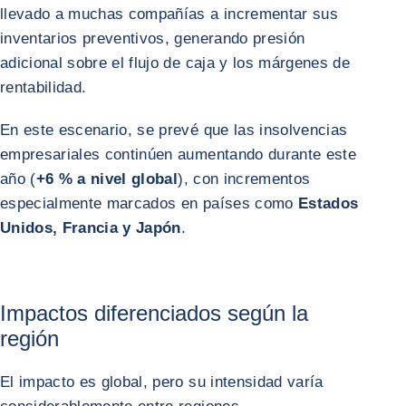
llevado a muchas compañías a incrementar sus
inventarios preventivos, generando presión
adicional sobre el flujo de caja y los márgenes de
rentabilidad.
En este escenario, se prevé que las insolvencias
empresariales continúen aumentando durante este
año (
+6 % a nivel global
), con incrementos
especialmente marcados en países como
Estados
Unidos, Francia y Japón
.
Impactos diferenciados según la
región
El impacto es global, pero su intensidad varía