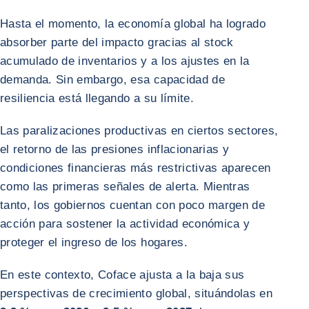
Hasta el momento, la economía global ha logrado
absorber parte del impacto gracias al stock
acumulado de inventarios y a los ajustes en la
demanda. Sin embargo, esa capacidad de
resiliencia está llegando a su límite.
Las paralizaciones productivas en ciertos sectores,
el retorno de las presiones inflacionarias y
condiciones financieras más restrictivas aparecen
como las primeras señales de alerta. Mientras
tanto, los gobiernos cuentan con poco margen de
acción para sostener la actividad económica y
proteger el ingreso de los hogares.
En este contexto, Coface ajusta a la baja sus
perspectivas de crecimiento global, situándolas en