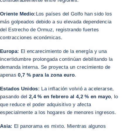
considerablemente entre regiones.
Oriente Medio:
Los países del Golfo han sido los
más golpeados debido a su elevada dependencia
del Estrecho de Ormuz, registrando fuertes
contracciones económicas.
Europa:
El encarecimiento de la energía y una
incertidumbre prolongada continúan debilitando la
demanda interna. Se proyecta un crecimiento de
apenas
0,7 % para la zona euro
.
Estados Unidos:
La inflación volvió a acelerarse,
pasando del
2,4 % en febrero al 4,2 % en mayo
, lo
que reduce el poder adquisitivo y afecta
especialmente a los hogares de menores ingresos.
Asia:
El panorama es mixto. Mientras algunos