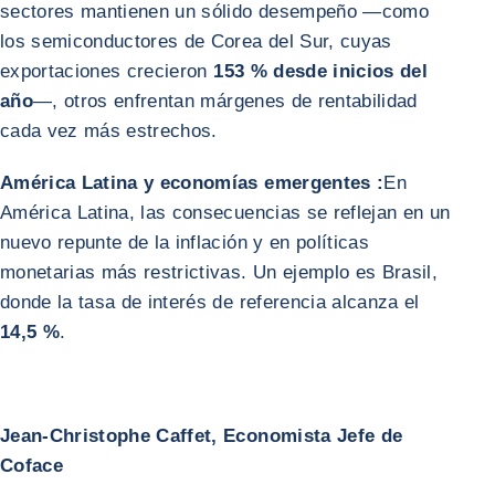
sectores mantienen un sólido desempeño —como
los semiconductores de Corea del Sur, cuyas
exportaciones crecieron
153 % desde inicios del
año
—, otros enfrentan márgenes de rentabilidad
cada vez más estrechos.
América Latina y economías emergentes :
En
América Latina, las consecuencias se reflejan en un
nuevo repunte de la inflación y en políticas
monetarias más restrictivas. Un ejemplo es Brasil,
donde la tasa de interés de referencia alcanza el
14,5 %
.
Jean-Christophe Caffet, Economista Jefe de
Coface