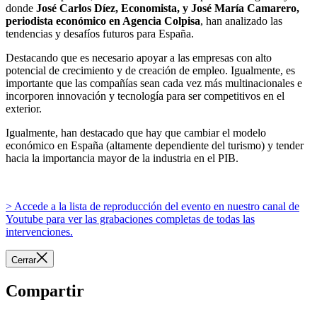
donde
José Carlos Díez, Economista, y José María Camarero,
periodista económico en Agencia Colpisa
, han analizado las
tendencias y desafíos futuros para España.
Destacando que es necesario apoyar a las empresas con alto
potencial de crecimiento y de creación de empleo. Igualmente, es
importante que las compañías sean cada vez más multinacionales e
incorporen innovación y tecnología para ser competitivos en el
exterior.
Igualmente, han destacado que hay que cambiar el modelo
económico en España (altamente dependiente del turismo) y tender
hacia la importancia mayor de la industria en el PIB.
> Accede a la lista de reproducción del evento en nuestro canal de
Youtube para ver las grabaciones completas de todas las
intervenciones.
Cerrar
Compartir