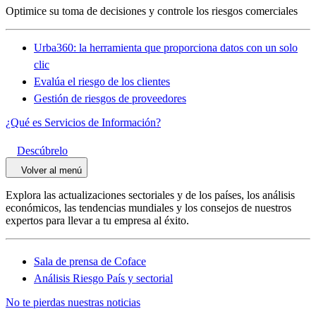
Optimice su toma de decisiones y controle los riesgos comerciales
Urba360: la herramienta que proporciona datos con un solo
clic
Evalúa el riesgo de los clientes
Gestión de riesgos de proveedores
¿Qué es Servicios de Información?
Descúbrelo
Volver al menú
Explora las actualizaciones sectoriales y de los países, los análisis
económicos, las tendencias mundiales y los consejos de nuestros
expertos para llevar a tu empresa al éxito.
Sala de prensa de Coface
Análisis Riesgo País y sectorial
No te pierdas nuestras noticias