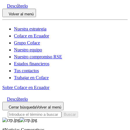
Descúbrelo
Volver al menú
Nuestra estrategia
Coface en Ecuador
Grupo Coface
Nuestro equipo
Nuestro compromiso RSE
Estados financieros
Tus contactos
Trabajar en Coface
Sobre Coface en Ecuador
Descúbrelo
Cerrar búsqueda
Volver al menú
Buscar
#
Noticias Corporativas