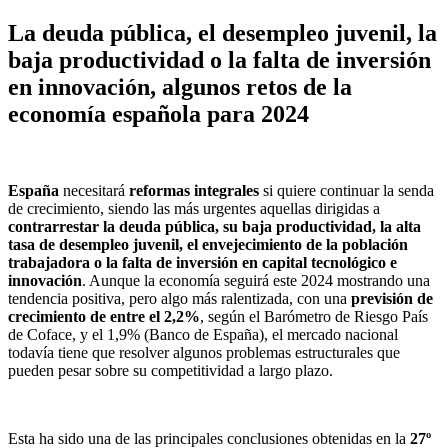
La deuda pública, el desempleo juvenil, la
baja productividad o la falta de inversión
en innovación, algunos retos de la
economía española para 2024
España
necesitará
reformas integrales
si quiere continuar la senda
de crecimiento, siendo las más urgentes aquellas dirigidas a
contrarrestar la deuda pública, su baja productividad, la alta
tasa de desempleo juvenil, el envejecimiento de la población
trabajadora o la falta de inversión en capital tecnológico e
innovación
. Aunque la economía seguirá este 2024 mostrando una
tendencia positiva, pero algo más ralentizada, con una
previsión de
crecimiento de entre el 2,2%
, según el Barómetro de Riesgo País
de Coface, y el 1,9% (Banco de España), el mercado nacional
todavía tiene que resolver algunos problemas estructurales que
pueden pesar sobre su competitividad a largo plazo.
Esta ha sido una de las principales conclusiones obtenidas en la
27º