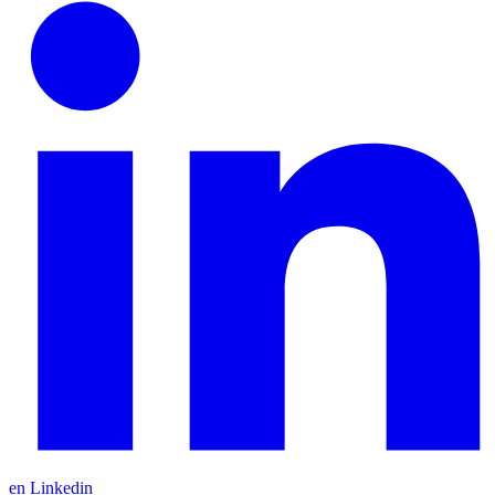
en Linkedin