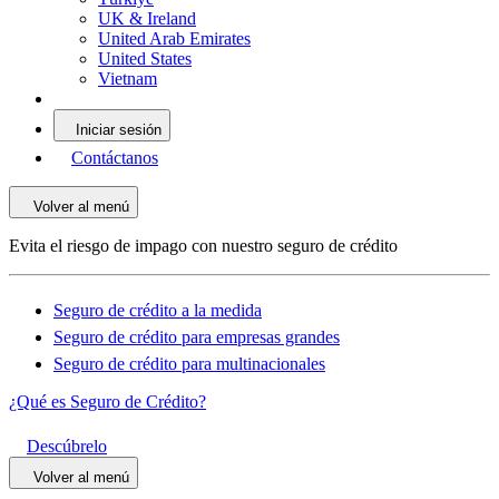
UK & Ireland
United Arab Emirates
United States
Vietnam
Iniciar sesión
Contáctanos
Volver al menú
Evita el riesgo de impago con nuestro seguro de crédito
Seguro de crédito a la medida
Seguro de crédito para empresas grandes
Seguro de crédito para multinacionales
¿Qué es Seguro de Crédito?
Descúbrelo
Volver al menú