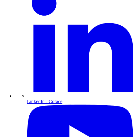
LinkedIn
- Coface