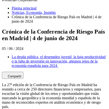
Página principal
Noticias, Economía, Insights
Crónica de la Conferencia de Riesgo País en Madrid | 4 de
junio de 2024
Crónica de la Conferencia de Riesgo País
en Madrid | 4 de junio de 2024
05 / 06 / 2024
La deuda pública, el desempleo juvenil, la baja productividad
o la falta de inversión en innovación, algunos retos de la
economía española para 2024
Compartir
La 27ª edición de la Conferencia de Riesgo País en Madrid ha
reunido a cerca de 250 directores financieros y empresarios, para
escuchar la visión global de los retos y oportunidades que están
marcando la geopolítica y la economía mundial y española de la
mano de reconocidos expertos en análisis económico y de riesgo
país.