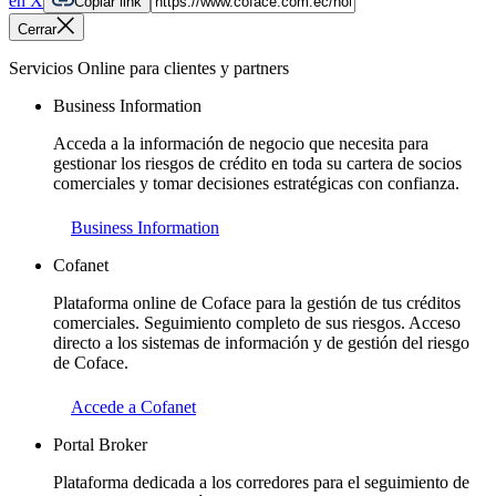
en X
Copiar link
Cerrar
Servicios Online para clientes y partners
Business Information
Acceda a la información de negocio que necesita para
gestionar los riesgos de crédito en toda su cartera de socios
comerciales y tomar decisiones estratégicas con confianza.
Business Information
Cofanet
Plataforma online de Coface para la gestión de tus créditos
comerciales. Seguimiento completo de sus riesgos. Acceso
directo a los sistemas de información y de gestión del riesgo
de Coface.
Accede a Cofanet
Portal Broker
Plataforma dedicada a los corredores para el seguimiento de