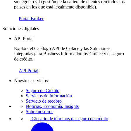
su negocio y la gestión de la cartera de clientes (en todos los
países en los que está legalmente disponible).
Portal Broker
Soluciones digitales
API Portal
Explora el Catálogo API de Coface y las Soluciones
Integradas para Business Information by Coface y el seguro
de crédito.
API Portal
Nuestros servicios
Seguro de Crédito
Servicios de Información
Servicio de recobro
Noticias, Economía, Insights
Sobre nosotros
Glosario de términos de seguro de crédito