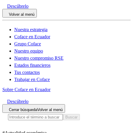
Descúbrelo
Volver al menú
Nuestra estrategia
Coface en Ecuador
Grupo Coface
Nuestro equipo
Nuestro compromiso RSE
Estados financieros
Tus contactos
Trabajar en Coface
Sobre Coface en Ecuador
Descúbrelo
Cerrar búsqueda
Volver al menú
Buscar
#
Actualidad económica