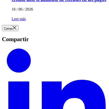
16 / 06 / 2026
Leer más
Cerrar
Compartir