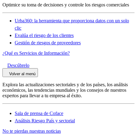
Optimice su toma de decisiones y controle los riesgos comerciales
Urba360: la herramienta que proporciona datos con un solo
clic
Evalúa el riesgo de los clientes
Gestión de riesgos de proveedores
¿Qué es Servicios de Información?
Descúbrelo
Volver al menú
Explora las actualizaciones sectoriales y de los países, los análisis
económicos, las tendencias mundiales y los consejos de nuestros
expertos para llevar a tu empresa al éxito.
Sala de prensa de Coface
Análisis Riesgo País y sectorial
No te pierdas nuestras noticias