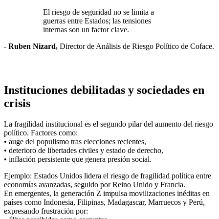
El riesgo de seguridad no se limita a
guerras entre Estados; las tensiones
internas son un factor clave.
-
Ruben Nizard,
Director de Análisis de Riesgo Político de Coface.
Instituciones debilitadas y sociedades en
crisis
La fragilidad institucional es el segundo pilar del aumento del riesgo
político. Factores como:
• auge del populismo tras elecciones recientes,
• deterioro de libertades civiles y estado de derecho,
• inflación persistente que genera presión social.
Ejemplo: Estados Unidos lidera el riesgo de fragilidad política entre
economías avanzadas, seguido por Reino Unido y Francia.
En emergentes, la generación Z impulsa movilizaciones inéditas en
países como Indonesia, Filipinas, Madagascar, Marruecos y Perú,
expresando frustración por: