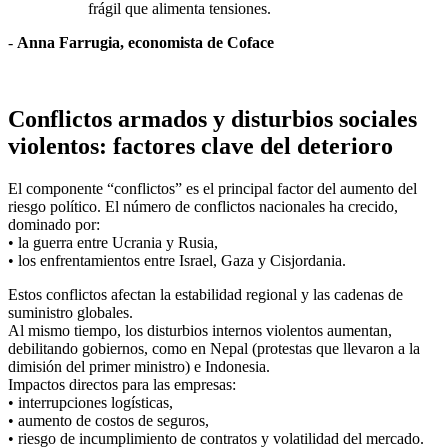
frágil que alimenta tensiones.
-
Anna Farrugia, economista de Coface
Conflictos armados y disturbios sociales
violentos: factores clave del deterioro
El componente “conflictos” es el principal factor del aumento del
riesgo político. El número de conflictos nacionales ha crecido,
dominado por:
• la guerra entre Ucrania y Rusia,
• los enfrentamientos entre Israel, Gaza y Cisjordania.
Estos conflictos afectan la estabilidad regional y las cadenas de
suministro globales.
Al mismo tiempo, los disturbios internos violentos aumentan,
debilitando gobiernos, como en Nepal (protestas que llevaron a la
dimisión del primer ministro) e Indonesia.
Impactos directos para las empresas:
• interrupciones logísticas,
• aumento de costos de seguros,
• riesgo de incumplimiento de contratos y volatilidad del mercado.