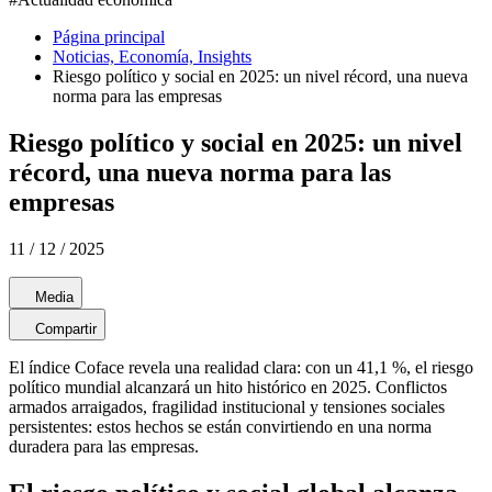
Página principal
Noticias, Economía, Insights
Riesgo político y social en 2025: un nivel récord, una nueva
norma para las empresas
Riesgo político y social en 2025: un nivel
récord, una nueva norma para las
empresas
11 / 12 / 2025
Media
Compartir
El índice Coface revela una realidad clara: con un 41,1 %, el riesgo
político mundial alcanzará un hito histórico en 2025. Conflictos
armados arraigados, fragilidad institucional y tensiones sociales
persistentes: estos hechos se están convirtiendo en una norma
duradera para las empresas.