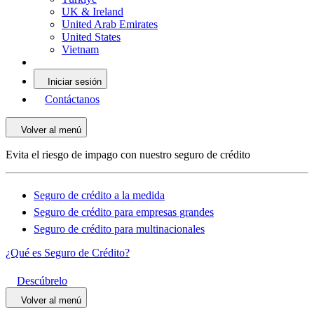
UK & Ireland
United Arab Emirates
United States
Vietnam
Iniciar sesión
Contáctanos
Volver al menú
Evita el riesgo de impago con nuestro seguro de crédito
Seguro de crédito a la medida
Seguro de crédito para empresas grandes
Seguro de crédito para multinacionales
¿Qué es Seguro de Crédito?
Descúbrelo
Volver al menú