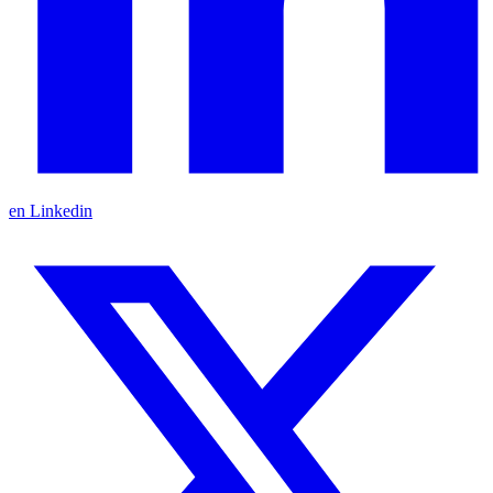
en Linkedin