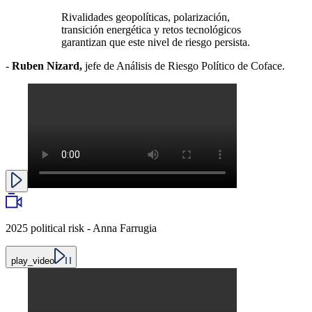
Rivalidades geopolíticas, polarización,
transición energética y retos tecnológicos
garantizan que este nivel de riesgo persista.
-
Ruben Nizard,
jefe de Análisis de Riesgo Político de Coface.
2025 political risk - Anna Farrugia
play_video