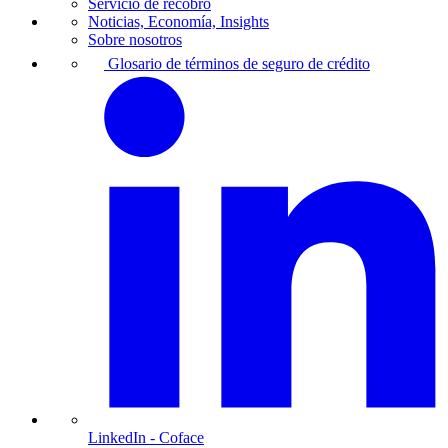
Servicio de recobro
Noticias, Economía, Insights
Sobre nosotros
Glosario de términos de seguro de crédito
LinkedIn
- Coface