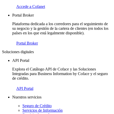
Accede a Cofanet
Portal Broker
Plataforma dedicada a los corredores para el seguimiento de
su negocio y la gestión de la cartera de clientes (en todos los
países en los que está legalmente disponible).
Portal Broker
Soluciones digitales
API Portal
Explora el Catálogo API de Coface y las Soluciones
Integradas para Business Information by Coface y el seguro
de crédito.
API Portal
Nuestros servicios
Seguro de Crédito
Servicios de Información