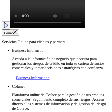
Cerrar
Servicios Online para clientes y partners
Business Information
Acceda a la información de negocio que necesita para
gestionar los riesgos de crédito en toda su cartera de socios
comerciales y tomar decisiones estratégicas con confianza.
Business Information
Cofanet
Plataforma online de Coface para la gestión de tus créditos
comerciales. Seguimiento completo de sus riesgos. Acceso
directo a los sistemas de información y de gestión del riesgo
de Coface.