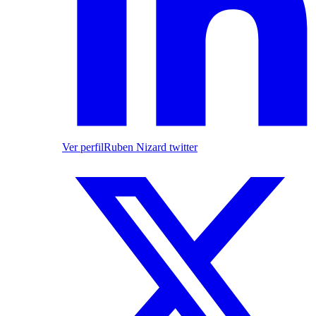
Ver perfil
Ruben Nizard twitter