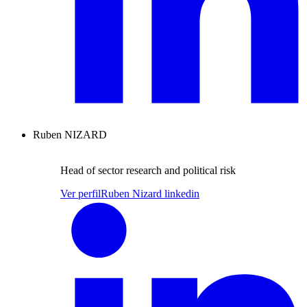
Ruben NIZARD
Head of sector research and political risk
Ver perfil
Ruben Nizard linkedin