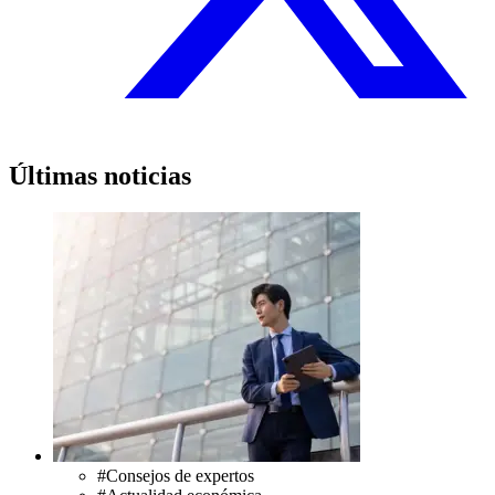
Últimas noticias
#
Consejos de expertos