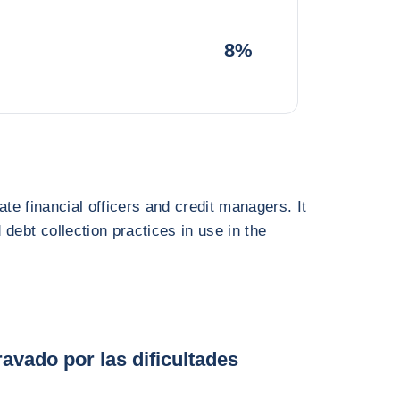
8%
ate financial officers and credit managers. It
debt collection practices in use in the
avado por las dificultades