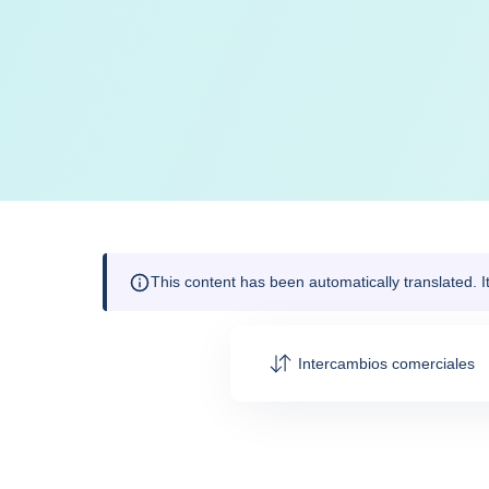
This content has been automatically translated. 
Intercambios comerciales