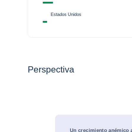
Estados Unidos
Perspectiva
Un crecimiento anémico 