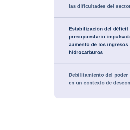
las dificultades del secto
Estabilización del déficit
presupuestario impulsada
aumento de los ingresos 
hidrocarburos
Debilitamiento del poder 
en un contexto de descon