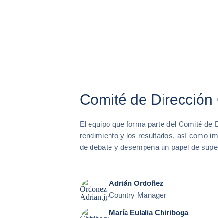
Comité de Dirección
El equipo que forma parte del Comité de 
rendimiento y los resultados, así como im
de debate y desempeña un papel de super
Adrián Ordoñez
Country Manager
María Eulalia Chiriboga