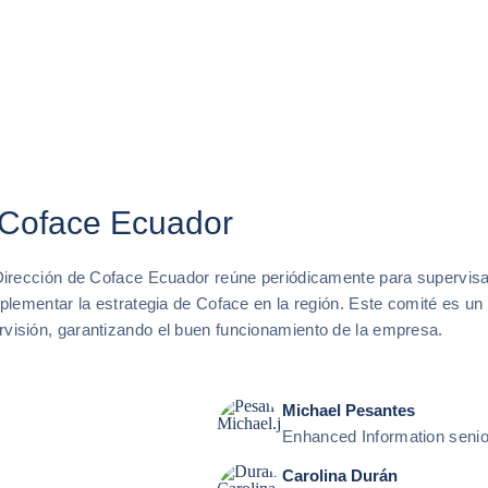
 Coface Ecuador
Dirección de Coface Ecuador reúne periódicamente para supervisa
plementar la estrategia de Coface en la región. Este comité es un 
visión, garantizando el buen funcionamiento de la empresa.
Michael Pesantes
Enhanced Information senio
Carolina Durán