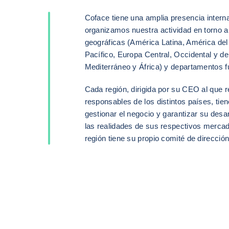
Coface tiene una amplia presencia intern
organizamos nuestra actividad en torno a
geográficas (América Latina, América del 
Pacífico, Europa Central, Occidental y de
Mediterráneo y África) y departamentos f
Cada región, dirigida por su CEO al que 
responsables de los distintos países, tie
gestionar el negocio y garantizar su desa
las realidades de sus respectivos merca
región tiene su propio comité de dirección