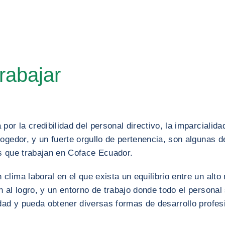
rabajar
or la credibilidad del personal directivo, la imparcialida
ogedor, y un fuerte orgullo de pertenencia, son algunas 
s que trabajan en Coface Ecuador.
lima laboral en el que exista un equilibrio entre un alto 
 al logro, y un entorno de trabajo donde todo el personal 
dad y pueda obtener diversas formas de desarrollo profes