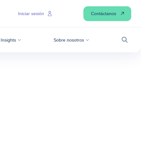
Contáctanos
Iniciar sesión
Insights
Sobre nosotros
Buscar