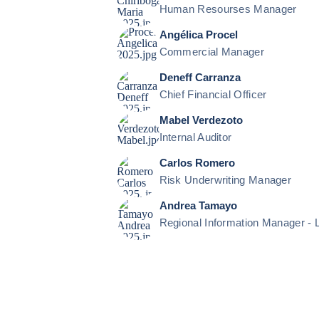
Human Resourses Manager
Angélica Procel
Commercial Manager
Deneff Carranza
Chief Financial Officer
Mabel Verdezoto
Internal Auditor
Carlos Romero
Risk Underwriting Manager
Andrea Tamayo
Regional Information Manager -