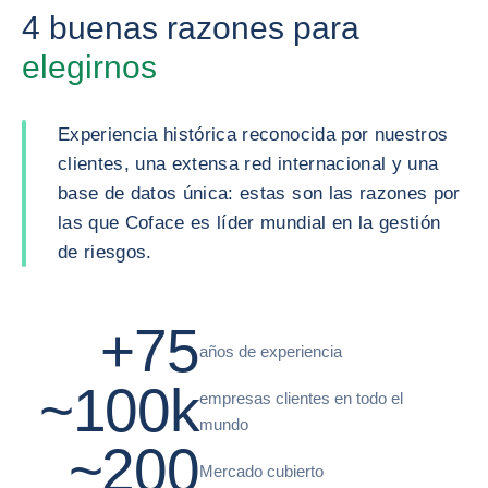
4 buenas razones para
elegirnos
Experiencia histórica reconocida por nuestros
clientes, una extensa red internacional y una
base de datos única: estas son las razones por
las que Coface es líder mundial en la gestión
de riesgos.
+75
años de experiencia
~100k
empresas clientes en todo el
mundo
~200
Mercado cubierto