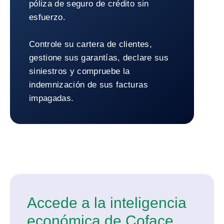
póliza de seguro de crédito sin
esfuerzo.
Controle su cartera de clientes,
gestione sus garantías, declare sus
siniestros y compruebe la
indemnización de sus facturas
impagadas.
Volver a CofaNet Essentials
Accede a la inteligencia
económica de Coface