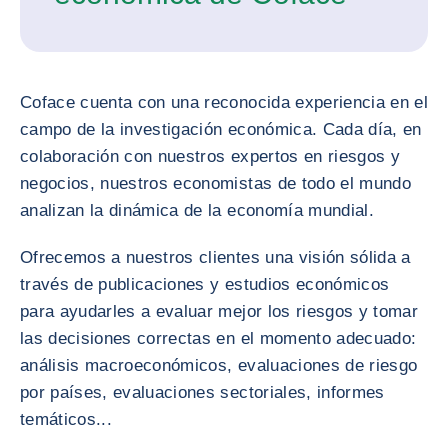
Coface cuenta con una reconocida experiencia en el
campo de la investigación económica. Cada día, en
colaboración con nuestros expertos en riesgos y
negocios, nuestros economistas de todo el mundo
analizan la dinámica de la economía mundial.
Ofrecemos a nuestros clientes una visión sólida a
través de publicaciones y estudios económicos
para ayudarles a evaluar mejor los riesgos y tomar
las decisiones correctas en el momento adecuado:
análisis macroeconómicos, evaluaciones de riesgo
por países, evaluaciones sectoriales, informes
temáticos...