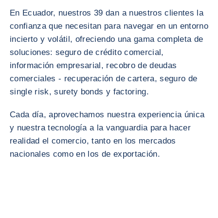
En Ecuador, nuestros 39 dan a nuestros clientes la
confianza que necesitan para navegar en un entorno
incierto y volátil, ofreciendo una gama completa de
soluciones: seguro de crédito comercial,
información empresarial, recobro de deudas
comerciales - recuperación de cartera, seguro de
single risk, surety bonds y factoring.
Cada día, aprovechamos nuestra experiencia única
y nuestra tecnología a la vanguardia para hacer
realidad el comercio, tanto en los mercados
nacionales como en los de exportación.