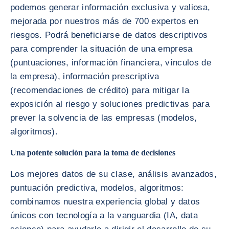
podemos generar información exclusiva y valiosa,
mejorada por nuestros más de 700 expertos en
riesgos. Podrá beneficiarse de datos descriptivos
para comprender la situación de una empresa
(puntuaciones, información financiera, vínculos de
la empresa), información prescriptiva
(recomendaciones de crédito) para mitigar la
exposición al riesgo y soluciones predictivas para
prever la solvencia de las empresas (modelos,
algoritmos).
Una potente solución para la toma de decisiones
Los mejores datos de su clase, análisis avanzados,
puntuación predictiva, modelos, algoritmos:
combinamos nuestra experiencia global y datos
únicos con tecnología a la vanguardia (IA, data