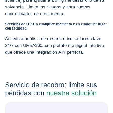
science) para ayudarle a dirigir el desarrollo de su
solvencia. Limite los riesgos y abra nuevas
oportunidades de crecimiento.
Servicios de BI: En cualquier momento y en cualquier lugar
con facilidad
Acceda a análisis de riesgos e indicadores clave
24/7 con URBA360, una plataforma digital intuitiva
que ofrece una integración API perfecta.
Servicio de recobro: limite sus
pérdidas con
nuestra solución