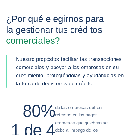
¿Por qué elegirnos para
la gestionar tus créditos
comerciales?
Nuestro propósito: facilitar las transacciones
comerciales y apoyar a las empresas en su
crecimiento, protegiéndolas y ayudándolas en
la toma de decisiones de crédito.
80%
de las empresas sufren
retrasos en los pagos.
empresas que quiebran se
1 de 4
debe al impago de los