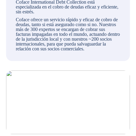
Coface International Debt Collection está
especializada en el cobro de deudas eficaz y eficiente,
sin estrés.
Coface ofrece un servicio rápido y eficaz de cobro de
deudas, tanto si está asegurado como si no. Nuestros
más de 300 expertos se encargan de cobrar sus
facturas impagadas en todo el mundo, actuando dentro
de la jurisdicción local y con nuestros ~200 socios
internacionales, para que pueda salvaguardar la
relación con sus socios comerciales.