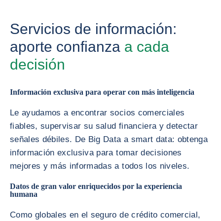
Servicios de información:
aporte confianza
a cada
decisión
Información exclusiva para operar con más inteligencia
Le ayudamos a encontrar socios comerciales
fiables, supervisar su salud financiera y detectar
señales débiles. De Big Data a smart data: obtenga
información exclusiva para tomar decisiones
mejores y más informadas a todos los niveles.
Datos de gran valor enriquecidos por la experiencia
humana
Como globales en el seguro de crédito comercial,