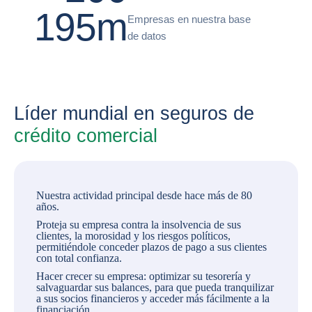
195m
Empresas en nuestra base
de datos
Líder mundial en seguros de
crédito comercial
Nuestra actividad principal desde hace más de 80
años.
Proteja su empresa contra la insolvencia de sus
clientes, la morosidad y los riesgos políticos,
permitiéndole conceder plazos de pago a sus clientes
con total confianza.
Hacer crecer su empresa: optimizar su tesorería y
salvaguardar sus balances, para que pueda tranquilizar
a sus socios financieros y acceder más fácilmente a la
financiación.