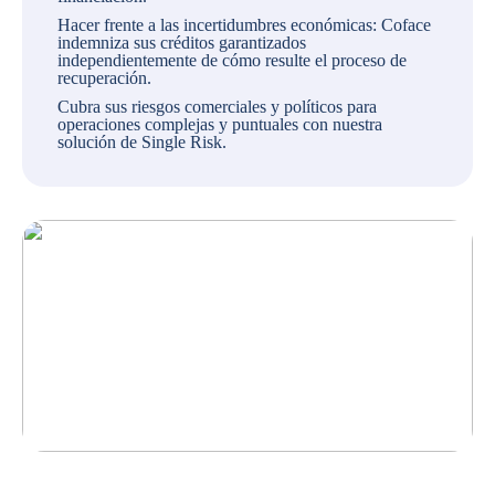
Hacer frente a las incertidumbres económicas: Coface
indemniza sus créditos garantizados
independientemente de cómo resulte el proceso de
recuperación.
Cubra sus riesgos comerciales y políticos para
operaciones complejas y puntuales con nuestra
solución de Single Risk.