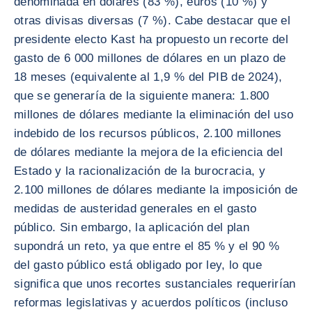
denominada en dólares (83 %), euros (10 %) y
otras divisas diversas (7 %). Cabe destacar que el
presidente electo Kast ha propuesto un recorte del
gasto de 6 000 millones de dólares en un plazo de
18 meses (equivalente al 1,9 % del PIB de 2024),
que se generaría de la siguiente manera: 1.800
millones de dólares mediante la eliminación del uso
indebido de los recursos públicos, 2.100 millones
de dólares mediante la mejora de la eficiencia del
Estado y la racionalización de la burocracia, y
2.100 millones de dólares mediante la imposición de
medidas de austeridad generales en el gasto
público. Sin embargo, la aplicación del plan
supondrá un reto, ya que entre el 85 % y el 90 %
del gasto público está obligado por ley, lo que
significa que unos recortes sustanciales requerirían
reformas legislativas y acuerdos políticos (incluso