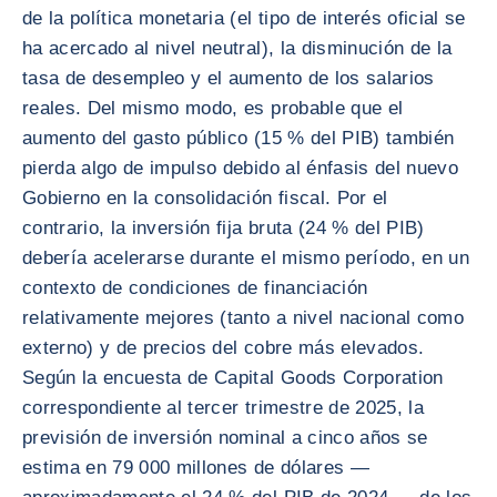
de la política monetaria (el tipo de interés oficial se
ha acercado al nivel neutral), la disminución de la
tasa de desempleo y el aumento de los salarios
reales. Del mismo modo, es probable que el
aumento del gasto público (15 % del PIB) también
pierda algo de impulso debido al énfasis del nuevo
Gobierno en la consolidación fiscal. Por el
contrario, la inversión fija bruta (24 % del PIB)
debería acelerarse durante el mismo período, en un
contexto de condiciones de financiación
relativamente mejores (tanto a nivel nacional como
externo) y de precios del cobre más elevados.
Según la encuesta de Capital Goods Corporation
correspondiente al tercer trimestre de 2025, la
previsión de inversión nominal a cinco años se
estima en 79 000 millones de dólares —