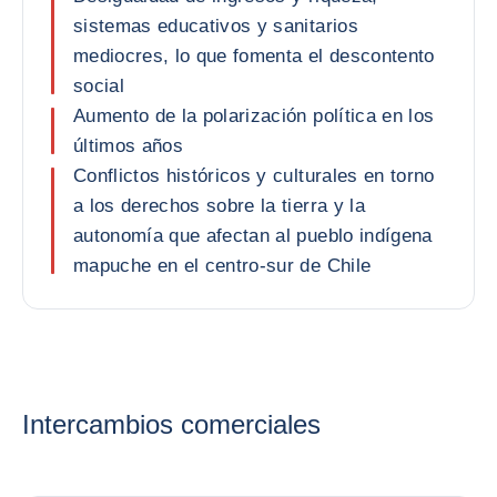
sistemas educativos y sanitarios
mediocres, lo que fomenta el descontento
social
Aumento de la polarización política en los
últimos años
Conflictos históricos y culturales en torno
a los derechos sobre la tierra y la
autonomía que afectan al pueblo indígena
mapuche en el centro-sur de Chile
Intercambios comerciales