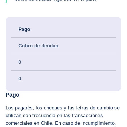
Pago
Cobro de deudas
0
0
Pago
Los pagarés, los cheques y las letras de cambio se
utilizan con frecuencia en las transacciones
comerciales en Chile. En caso de incumplimiento,