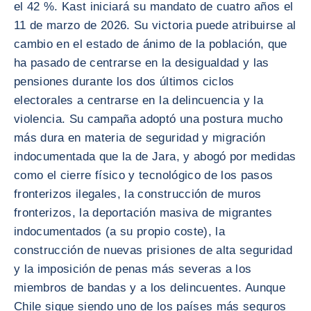
el 42 %. Kast iniciará su mandato de cuatro años el
11 de marzo de 2026. Su victoria puede atribuirse al
cambio en el estado de ánimo de la población, que
ha pasado de centrarse en la desigualdad y las
pensiones durante los dos últimos ciclos
electorales a centrarse en la delincuencia y la
violencia. Su campaña adoptó una postura mucho
más dura en materia de seguridad y migración
indocumentada que la de Jara, y abogó por medidas
como el cierre físico y tecnológico de los pasos
fronterizos ilegales, la construcción de muros
fronterizos, la deportación masiva de migrantes
indocumentados (a su propio coste), la
construcción de nuevas prisiones de alta seguridad
y la imposición de penas más severas a los
miembros de bandas y a los delincuentes. Aunque
Chile sigue siendo uno de los países más seguros