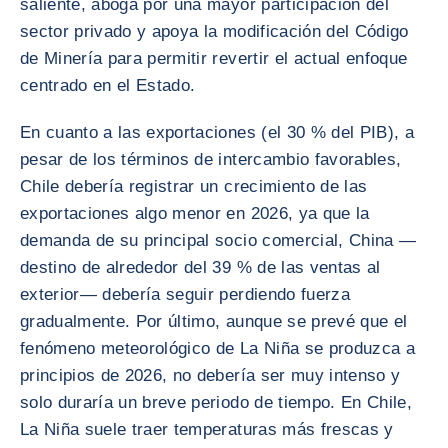
saliente, aboga por una mayor participación del
sector privado y apoya la modificación del Código
de Minería para permitir revertir el actual enfoque
centrado en el Estado.
En cuanto a las exportaciones (el 30 % del PIB), a
pesar de los términos de intercambio favorables,
Chile debería registrar un crecimiento de las
exportaciones algo menor en 2026, ya que la
demanda de su principal socio comercial, China —
destino de alrededor del 39 % de las ventas al
exterior— debería seguir perdiendo fuerza
gradualmente. Por último, aunque se prevé que el
fenómeno meteorológico de La Niña se produzca a
principios de 2026, no debería ser muy intenso y
solo duraría un breve periodo de tiempo. En Chile,
La Niña suele traer temperaturas más frescas y