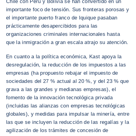
Chile con Perú y Bolivia se han convertido en un
importante foco de tensión. Sus fronteras porosas y
el importante puerto franco de Iquique pasaban
prácticamente desapercibidos para las
organizaciones criminales internacionales hasta
que la inmigración a gran escala atrajo su atención.
En cuanto a la política económica, Kast apoya la
desregulación, la reducción de los impuestos a las
empresas (ha propuesto rebajar el impuesto de
sociedades del 27 % actual al 20 %, y del 23 % que
grava a las grandes y medianas empresas), el
fomento de la innovación tecnológica privada
(incluidas las alianzas con empresas tecnológicas
globales), y medidas para impulsar la minería, entre
las que se incluyen la reducción de las regalías y la
agilización de los trámites de concesión de