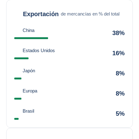
Exportación
de mercancías en % del total
China
38%
Estados Unidos
16%
Japón
8%
Europa
8%
Brasil
5%