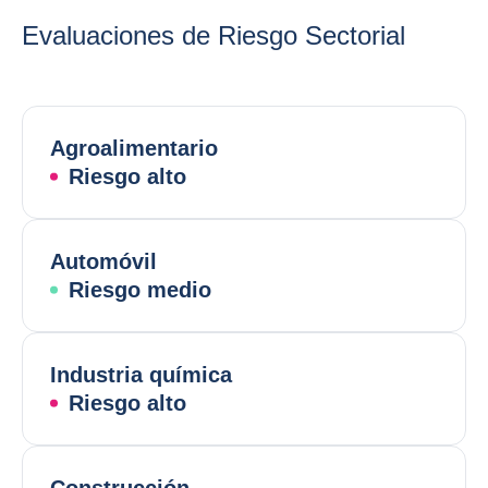
Evaluaciones de Riesgo Sectorial
Agroalimentario
Riesgo alto
Automóvil
Riesgo medio
Industria química
Riesgo alto