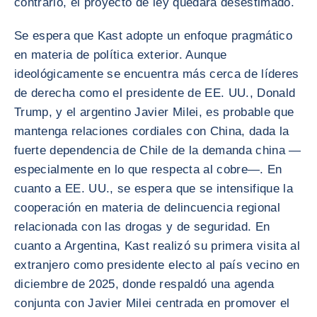
contrario, el proyecto de ley quedará desestimado.
Se espera que Kast adopte un enfoque pragmático
en materia de política exterior. Aunque
ideológicamente se encuentra más cerca de líderes
de derecha como el presidente de EE. UU., Donald
Trump, y el argentino Javier Milei, es probable que
mantenga relaciones cordiales con China, dada la
fuerte dependencia de Chile de la demanda china —
especialmente en lo que respecta al cobre—. En
cuanto a EE. UU., se espera que se intensifique la
cooperación en materia de delincuencia regional
relacionada con las drogas y de seguridad. En
cuanto a Argentina, Kast realizó su primera visita al
extranjero como presidente electo al país vecino en
diciembre de 2025, donde respaldó una agenda
conjunta con Javier Milei centrada en promover el