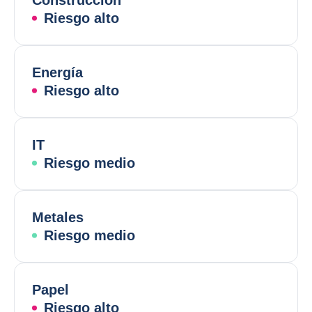
Construcción
Riesgo alto
Energía
Riesgo alto
IT
Riesgo medio
Metales
Riesgo medio
Papel
Riesgo alto