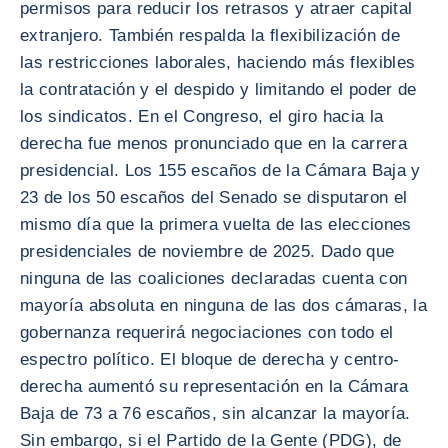
permisos para reducir los retrasos y atraer capital
extranjero. También respalda la flexibilización de
las restricciones laborales, haciendo más flexibles
la contratación y el despido y limitando el poder de
los sindicatos. En el Congreso, el giro hacia la
derecha fue menos pronunciado que en la carrera
presidencial. Los 155 escaños de la Cámara Baja y
23 de los 50 escaños del Senado se disputaron el
mismo día que la primera vuelta de las elecciones
presidenciales de noviembre de 2025. Dado que
ninguna de las coaliciones declaradas cuenta con
mayoría absoluta en ninguna de las dos cámaras, la
gobernanza requerirá negociaciones con todo el
espectro político. El bloque de derecha y centro-
derecha aumentó su representación en la Cámara
Baja de 73 a 76 escaños, sin alcanzar la mayoría.
Sin embargo, si el Partido de la Gente (PDG), de