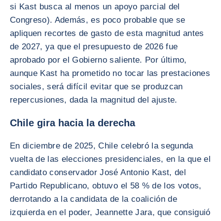
si Kast busca al menos un apoyo parcial del
Congreso). Además, es poco probable que se
apliquen recortes de gasto de esta magnitud antes
de 2027, ya que el presupuesto de 2026 fue
aprobado por el Gobierno saliente. Por último,
aunque Kast ha prometido no tocar las prestaciones
sociales, será difícil evitar que se produzcan
repercusiones, dada la magnitud del ajuste.
Chile gira hacia la derecha
En diciembre de 2025, Chile celebró la segunda
vuelta de las elecciones presidenciales, en la que el
candidato conservador José Antonio Kast, del
Partido Republicano, obtuvo el 58 % de los votos,
derrotando a la candidata de la coalición de
izquierda en el poder, Jeannette Jara, que consiguió