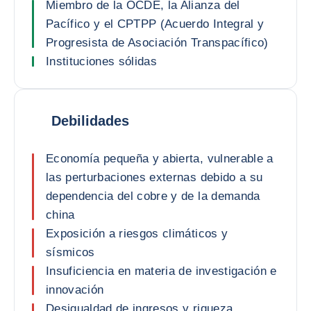
Miembro de la OCDE, la Alianza del
Pacífico y el CPTPP (Acuerdo Integral y
Progresista de Asociación Transpacífico)
Instituciones sólidas
Debilidades
Economía pequeña y abierta, vulnerable a
las perturbaciones externas debido a su
dependencia del cobre y de la demanda
china
Exposición a riesgos climáticos y
sísmicos
Insuficiencia en materia de investigación e
innovación
Desigualdad de ingresos y riqueza,