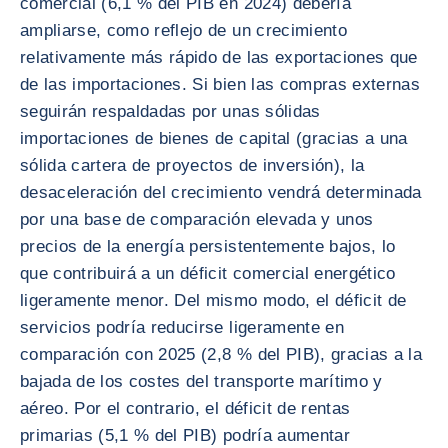
comercial (6,1 % del PIB en 2024) debería
ampliarse, como reflejo de un crecimiento
relativamente más rápido de las exportaciones que
de las importaciones. Si bien las compras externas
seguirán respaldadas por unas sólidas
importaciones de bienes de capital (gracias a una
sólida cartera de proyectos de inversión), la
desaceleración del crecimiento vendrá determinada
por una base de comparación elevada y unos
precios de la energía persistentemente bajos, lo
que contribuirá a un déficit comercial energético
ligeramente menor. Del mismo modo, el déficit de
servicios podría reducirse ligeramente en
comparación con 2025 (2,8 % del PIB), gracias a la
bajada de los costes del transporte marítimo y
aéreo. Por el contrario, el déficit de rentas
primarias (5,1 % del PIB) podría aumentar