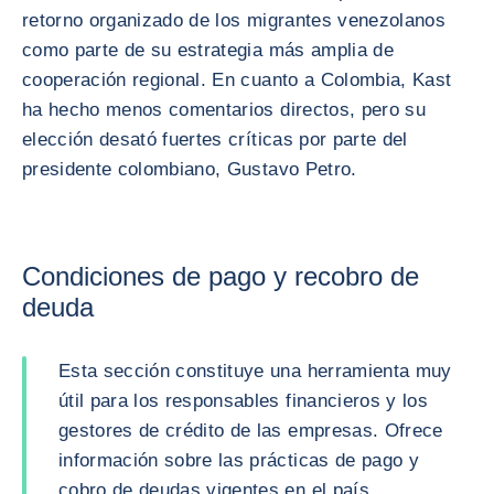
retorno organizado de los migrantes venezolanos
como parte de su estrategia más amplia de
cooperación regional. En cuanto a Colombia, Kast
ha hecho menos comentarios directos, pero su
elección desató fuertes críticas por parte del
presidente colombiano, Gustavo Petro.
Condiciones de pago y recobro de
deuda
Esta sección constituye una herramienta muy
útil para los responsables financieros y los
gestores de crédito de las empresas. Ofrece
información sobre las prácticas de pago y
cobro de deudas vigentes en el país.