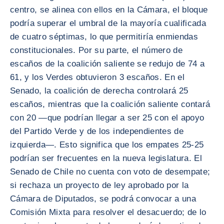
centro, se alinea con ellos en la Cámara, el bloque
podría superar el umbral de la mayoría cualificada
de cuatro séptimas, lo que permitiría enmiendas
constitucionales. Por su parte, el número de
escaños de la coalición saliente se redujo de 74 a
61, y los Verdes obtuvieron 3 escaños. En el
Senado, la coalición de derecha controlará 25
escaños, mientras que la coalición saliente contará
con 20 —que podrían llegar a ser 25 con el apoyo
del Partido Verde y de los independientes de
izquierda—. Esto significa que los empates 25-25
podrían ser frecuentes en la nueva legislatura. El
Senado de Chile no cuenta con voto de desempate;
si rechaza un proyecto de ley aprobado por la
Cámara de Diputados, se podrá convocar a una
Comisión Mixta para resolver el desacuerdo; de lo