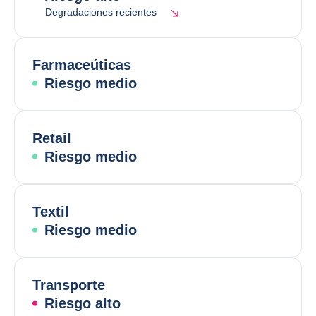
Degradaciones recientes
Farmaceúticas
Riesgo medio
Retail
Riesgo medio
Textil
Riesgo medio
Transporte
Riesgo alto