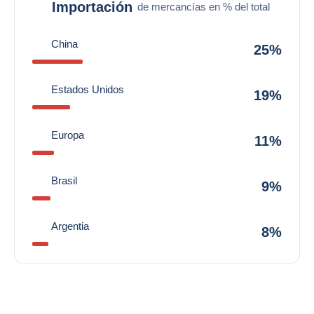
Importación
de mercancías en % del total
China
25%
Estados Unidos
19%
Europa
11%
Brasil
9%
Argentia
8%