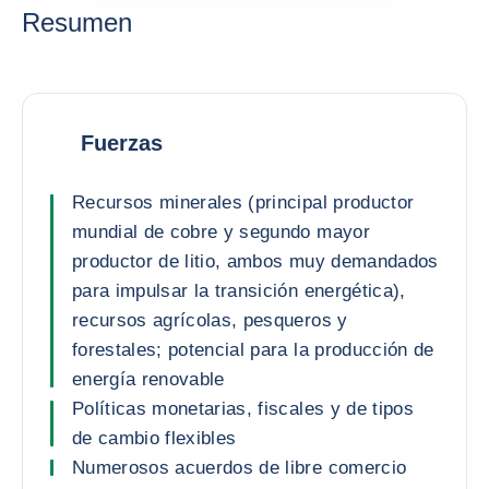
Resumen
Fuerzas
Recursos minerales (principal productor
mundial de cobre y segundo mayor
productor de litio, ambos muy demandados
para impulsar la transición energética),
recursos agrícolas, pesqueros y
forestales; potencial para la producción de
energía renovable
Políticas monetarias, fiscales y de tipos
de cambio flexibles
Numerosos acuerdos de libre comercio