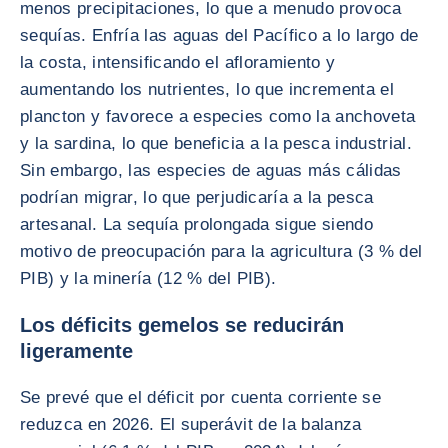
menos precipitaciones, lo que a menudo provoca
sequías. Enfría las aguas del Pacífico a lo largo de
la costa, intensificando el afloramiento y
aumentando los nutrientes, lo que incrementa el
plancton y favorece a especies como la anchoveta
y la sardina, lo que beneficia a la pesca industrial.
Sin embargo, las especies de aguas más cálidas
podrían migrar, lo que perjudicaría a la pesca
artesanal. La sequía prolongada sigue siendo
motivo de preocupación para la agricultura (3 % del
PIB) y la minería (12 % del PIB).
Los déficits gemelos se reducirán
ligeramente
Se prevé que el déficit por cuenta corriente se
reduzca en 2026. El superávit de la balanza