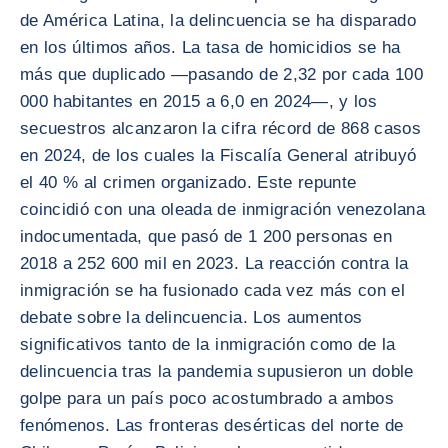
de América Latina, la delincuencia se ha disparado
en los últimos años. La tasa de homicidios se ha
más que duplicado —pasando de 2,32 por cada 100
000 habitantes en 2015 a 6,0 en 2024—, y los
secuestros alcanzaron la cifra récord de 868 casos
en 2024, de los cuales la Fiscalía General atribuyó
el 40 % al crimen organizado. Este repunte
coincidió con una oleada de inmigración venezolana
indocumentada, que pasó de 1 200 personas en
2018 a 252 600 mil en 2023. La reacción contra la
inmigración se ha fusionado cada vez más con el
debate sobre la delincuencia. Los aumentos
significativos tanto de la inmigración como de la
delincuencia tras la pandemia supusieron un doble
golpe para un país poco acostumbrado a ambos
fenómenos. Las fronteras desérticas del norte de