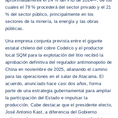
aproximadamente el 24 % del PIB de 2024—, de los
cuales el 79 % procederá del sector privado y el 21
% del sector público, principalmente en los
sectores de la minería, la energía y las obras
públicas.
Una empresa conjunta prevista entre el gigante
estatal chileno del cobre Codelco y el productor
local SQM para la explotación del litio recibió la
aprobación definitiva del regulador antimonopolio de
China en noviembre de 2025, allanando el camino
para las operaciones en el salar de Atacama. El
acuerdo, anunciado hace casi dos años, forma
parte de una estrategia gubernamental para ampliar
la participación del Estado e impulsar la
producción. Cabe destacar que el presidente electo,
José Antonio Kast, a diferencia del Gobierno