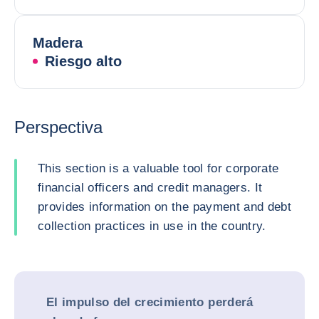
Madera
Riesgo alto
Perspectiva
This section is a valuable tool for corporate
financial officers and credit managers. It
provides information on the payment and debt
collection practices in use in the country.
El impulso del crecimiento perderá