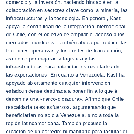
comercio y la inversión, haciendo hincapié en la
colaboración en sectores clave como la minería, las
infraestructuras y la tecnología. En general, Kast
apoya la continuidad de la integración internacional
de Chile, con el objetivo de ampliar el acceso a los
mercados mundiales. También aboga por reducir las
fricciones operativas y los costes de transacción,
así como por mejorar la logística y las
infraestructuras para potenciar los resultados de
las exportaciones. En cuanto a Venezuela, Kast ha
apoyado abiertamente cualquier intervención
estadounidense destinada a poner fin a lo que él
denomina una «narco-dictadura». Afirmó que Chile
respaldaría tales esfuerzos, argumentando que
beneficiarían no solo a Venezuela, sino a toda la
región latinoamericana. También propuso la
creación de un corredor humanitario para facilitar el