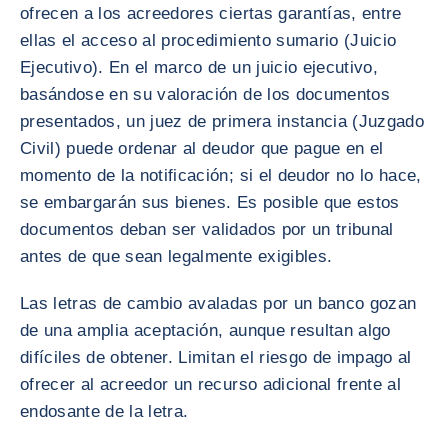
ofrecen a los acreedores ciertas garantías, entre
ellas el acceso al procedimiento sumario (Juicio
Ejecutivo). En el marco de un juicio ejecutivo,
basándose en su valoración de los documentos
presentados, un juez de primera instancia (Juzgado
Civil) puede ordenar al deudor que pague en el
momento de la notificación; si el deudor no lo hace,
se embargarán sus bienes. Es posible que estos
documentos deban ser validados por un tribunal
antes de que sean legalmente exigibles.
Las letras de cambio avaladas por un banco gozan
de una amplia aceptación, aunque resultan algo
difíciles de obtener. Limitan el riesgo de impago al
ofrecer al acreedor un recurso adicional frente al
endosante de la letra.