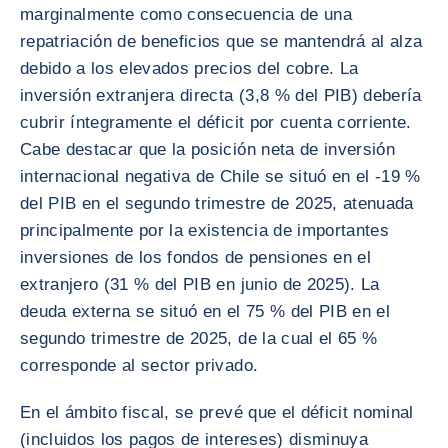
marginalmente como consecuencia de una
repatriación de beneficios que se mantendrá al alza
debido a los elevados precios del cobre. La
inversión extranjera directa (3,8 % del PIB) debería
cubrir íntegramente el déficit por cuenta corriente.
Cabe destacar que la posición neta de inversión
internacional negativa de Chile se situó en el -19 %
del PIB en el segundo trimestre de 2025, atenuada
principalmente por la existencia de importantes
inversiones de los fondos de pensiones en el
extranjero (31 % del PIB en junio de 2025). La
deuda externa se situó en el 75 % del PIB en el
segundo trimestre de 2025, de la cual el 65 %
corresponde al sector privado.
En el ámbito fiscal, se prevé que el déficit nominal
(incluidos los pagos de intereses) disminuya