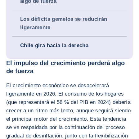
algo de fuerza
Los déficits gemelos se reducirán
ligeramente
Chile gira hacia la derecha
El impulso del crecimiento perderá algo
de fuerza
El crecimiento económico se desacelerará
ligeramente en 2026. El consumo de los hogares
(que representará el 58 % del PIB en 2024) debería
crecer a un ritmo más lento, aunque seguirá siendo
el principal motor del crecimiento. Esta tendencia
se ve respaldada por la continuación del proceso
gradual de desinflación, junto con la flexibilización