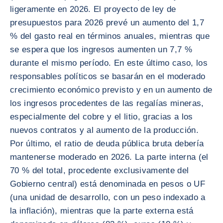
ligeramente en 2026. El proyecto de ley de
presupuestos para 2026 prevé un aumento del 1,7
% del gasto real en términos anuales, mientras que
se espera que los ingresos aumenten un 7,7 %
durante el mismo período. En este último caso, los
responsables políticos se basarán en el moderado
crecimiento económico previsto y en un aumento de
los ingresos procedentes de las regalías mineras,
especialmente del cobre y el litio, gracias a los
nuevos contratos y al aumento de la producción.
Por último, el ratio de deuda pública bruta debería
mantenerse moderado en 2026. La parte interna (el
70 % del total, procedente exclusivamente del
Gobierno central) está denominada en pesos o UF
(una unidad de desarrollo, con un peso indexado a
la inflación), mientras que la parte externa está