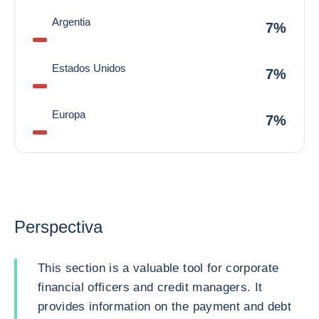
Argentia
7%
Estados Unidos
7%
Europa
7%
Perspectiva
This section is a valuable tool for corporate
financial officers and credit managers. It
provides information on the payment and debt