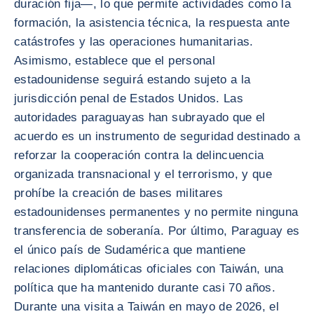
duración fija—, lo que permite actividades como la
formación, la asistencia técnica, la respuesta ante
catástrofes y las operaciones humanitarias.
Asimismo, establece que el personal
estadounidense seguirá estando sujeto a la
jurisdicción penal de Estados Unidos. Las
autoridades paraguayas han subrayado que el
acuerdo es un instrumento de seguridad destinado a
reforzar la cooperación contra la delincuencia
organizada transnacional y el terrorismo, y que
prohíbe la creación de bases militares
estadounidenses permanentes y no permite ninguna
transferencia de soberanía. Por último, Paraguay es
el único país de Sudamérica que mantiene
relaciones diplomáticas oficiales con Taiwán, una
política que ha mantenido durante casi 70 años.
Durante una visita a Taiwán en mayo de 2026, el