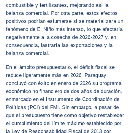
combustible y fertilizantes, mejorando así la
balanza comercial. Por otra parte, estos efectos
positivos podrían esfumarse si se materializara un
fenómeno de El Niño más intenso, lo que afectaría
negativamente a la cosecha de 2026-2027 y, en
consecuencia, lastraría las exportaciones y la
balanza comercial.
En el ámbito presupuestario, el déficit fiscal se
reduce ligeramente más en 2026. Paraguay
concluyó con éxito en enero de 2026 su programa
económico no financiero de dos años de duración,
enmarcado en el Instrumento de Coordinación de
Políticas (PCI) del FMI. Sin embargo, a pesar de
que el presupuesto tiene como objetivo restablecer
el cumplimiento del límite máximo establecido por
la Ley de Responsabilidad Fiscal de 2013 por