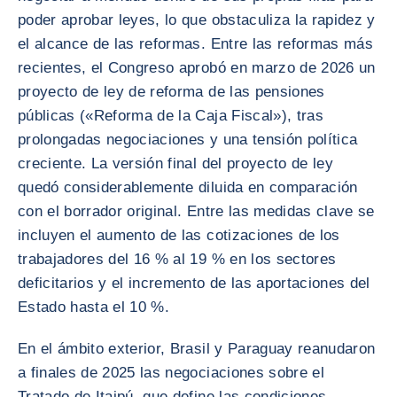
poder aprobar leyes, lo que obstaculiza la rapidez y
el alcance de las reformas. Entre las reformas más
recientes, el Congreso aprobó en marzo de 2026 un
proyecto de ley de reforma de las pensiones
públicas («Reforma de la Caja Fiscal»), tras
prolongadas negociaciones y una tensión política
creciente. La versión final del proyecto de ley
quedó considerablemente diluida en comparación
con el borrador original. Entre las medidas clave se
incluyen el aumento de las cotizaciones de los
trabajadores del 16 % al 19 % en los sectores
deficitarios y el incremento de las aportaciones del
Estado hasta el 10 %.
En el ámbito exterior, Brasil y Paraguay reanudaron
a finales de 2025 las negociaciones sobre el
Tratado de Itaipú, que define las condiciones