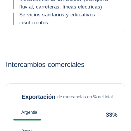
fluvial, carreteras, líneas eléctricas)
Servicios sanitarios y educativos
insuficientes
Intercambios comerciales
Exportación
de mercancías en % del total
Argentia
33%