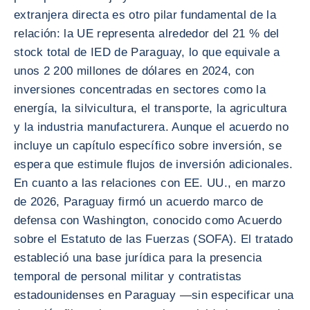
extranjera directa es otro pilar fundamental de la
relación: la UE representa alrededor del 21 % del
stock total de IED de Paraguay, lo que equivale a
unos 2 200 millones de dólares en 2024, con
inversiones concentradas en sectores como la
energía, la silvicultura, el transporte, la agricultura
y la industria manufacturera. Aunque el acuerdo no
incluye un capítulo específico sobre inversión, se
espera que estimule flujos de inversión adicionales.
En cuanto a las relaciones con EE. UU., en marzo
de 2026, Paraguay firmó un acuerdo marco de
defensa con Washington, conocido como Acuerdo
sobre el Estatuto de las Fuerzas (SOFA). El tratado
estableció una base jurídica para la presencia
temporal de personal militar y contratistas
estadounidenses en Paraguay —sin especificar una