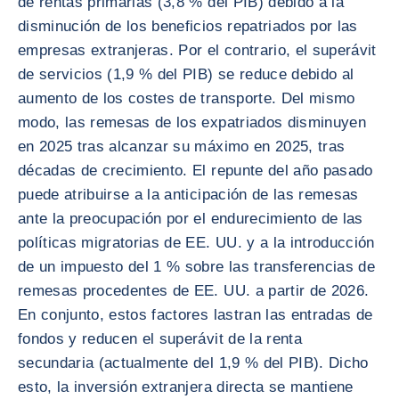
de rentas primarias (3,8 % del PIB) debido a la
disminución de los beneficios repatriados por las
empresas extranjeras. Por el contrario, el superávit
de servicios (1,9 % del PIB) se reduce debido al
aumento de los costes de transporte. Del mismo
modo, las remesas de los expatriados disminuyen
en 2025 tras alcanzar su máximo en 2025, tras
décadas de crecimiento. El repunte del año pasado
puede atribuirse a la anticipación de las remesas
ante la preocupación por el endurecimiento de las
políticas migratorias de EE. UU. y a la introducción
de un impuesto del 1 % sobre las transferencias de
remesas procedentes de EE. UU. a partir de 2026.
En conjunto, estos factores lastran las entradas de
fondos y reducen el superávit de la renta
secundaria (actualmente del 1,9 % del PIB). Dicho
esto, la inversión extranjera directa se mantiene