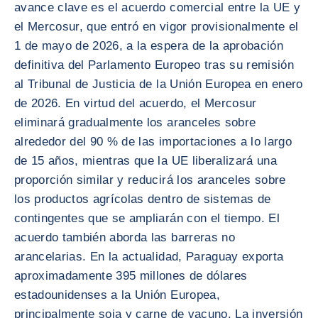
avance clave es el acuerdo comercial entre la UE y
el Mercosur, que entró en vigor provisionalmente el
1 de mayo de 2026, a la espera de la aprobación
definitiva del Parlamento Europeo tras su remisión
al Tribunal de Justicia de la Unión Europea en enero
de 2026. En virtud del acuerdo, el Mercosur
eliminará gradualmente los aranceles sobre
alrededor del 90 % de las importaciones a lo largo
de 15 años, mientras que la UE liberalizará una
proporción similar y reducirá los aranceles sobre
los productos agrícolas dentro de sistemas de
contingentes que se ampliarán con el tiempo. El
acuerdo también aborda las barreras no
arancelarias. En la actualidad, Paraguay exporta
aproximadamente 395 millones de dólares
estadounidenses a la Unión Europea,
principalmente soja y carne de vacuno. La inversión