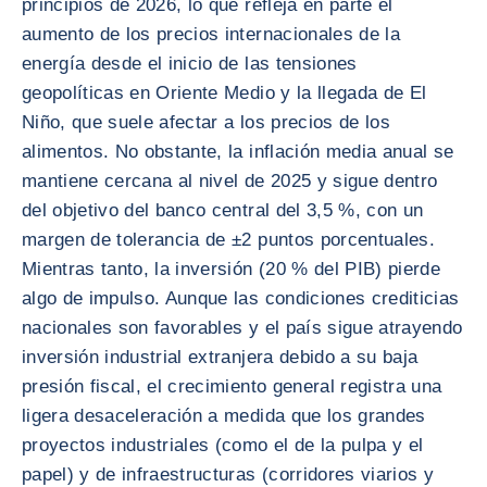
principios de 2026, lo que refleja en parte el
aumento de los precios internacionales de la
energía desde el inicio de las tensiones
geopolíticas en Oriente Medio y la llegada de El
Niño, que suele afectar a los precios de los
alimentos. No obstante, la inflación media anual se
mantiene cercana al nivel de 2025 y sigue dentro
del objetivo del banco central del 3,5 %, con un
margen de tolerancia de ±2 puntos porcentuales.
Mientras tanto, la inversión (20 % del PIB) pierde
algo de impulso. Aunque las condiciones crediticias
nacionales son favorables y el país sigue atrayendo
inversión industrial extranjera debido a su baja
presión fiscal, el crecimiento general registra una
ligera desaceleración a medida que los grandes
proyectos industriales (como el de la pulpa y el
papel) y de infraestructuras (corridores viarios y