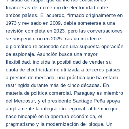
financieras del comercio de electricidad entre
ambos países. El acuerdo, firmado originalmente en
1973 y revisado en 2009, debía someterse a una
revisión completa en 2023, pero las conversaciones
se suspendieron en 2025 tras un incidente
diplomático relacionado con una supuesta operación
de espionaje. Asunción busca una mayor
flexibilidad, incluida la posibilidad de vender su
cuota de electricidad no utilizada a terceros países
a precios de mercado, una práctica que ha estado
restringida durante más de cinco décadas. En
materia de política comercial, Paraguay es miembro
del Mercosur, y el presidente Santiago Peña apoya
ampliamente la integración regional, al tiempo que
hace hincapié en la apertura económica, el
pragmatismo y la modernización del bloque. Un