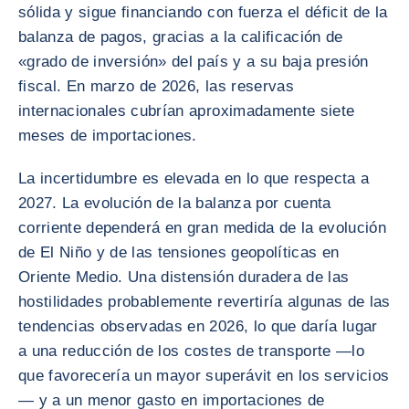
sólida y sigue financiando con fuerza el déficit de la
balanza de pagos, gracias a la calificación de
«grado de inversión» del país y a su baja presión
fiscal. En marzo de 2026, las reservas
internacionales cubrían aproximadamente siete
meses de importaciones.
La incertidumbre es elevada en lo que respecta a
2027. La evolución de la balanza por cuenta
corriente dependerá en gran medida de la evolución
de El Niño y de las tensiones geopolíticas en
Oriente Medio. Una distensión duradera de las
hostilidades probablemente revertiría algunas de las
tendencias observadas en 2026, lo que daría lugar
a una reducción de los costes de transporte —lo
que favorecería un mayor superávit en los servicios
— y a un menor gasto en importaciones de