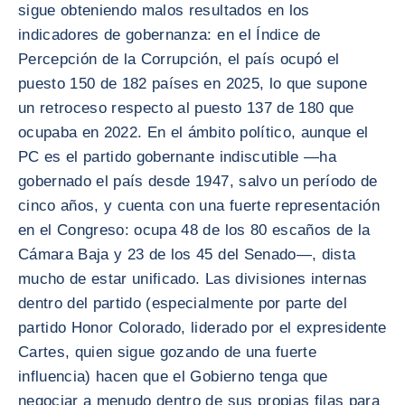
sigue obteniendo malos resultados en los
indicadores de gobernanza: en el Índice de
Percepción de la Corrupción, el país ocupó el
puesto 150 de 182 países en 2025, lo que supone
un retroceso respecto al puesto 137 de 180 que
ocupaba en 2022. En el ámbito político, aunque el
PC es el partido gobernante indiscutible —ha
gobernado el país desde 1947, salvo un período de
cinco años, y cuenta con una fuerte representación
en el Congreso: ocupa 48 de los 80 escaños de la
Cámara Baja y 23 de los 45 del Senado—, dista
mucho de estar unificado. Las divisiones internas
dentro del partido (especialmente por parte del
partido Honor Colorado, liderado por el expresidente
Cartes, quien sigue gozando de una fuerte
influencia) hacen que el Gobierno tenga que
negociar a menudo dentro de sus propias filas para