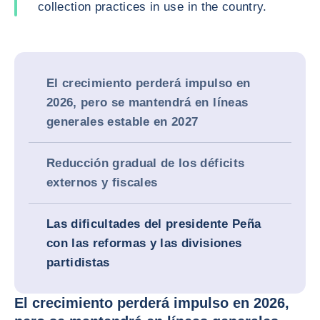
collection practices in use in the country.
El crecimiento perderá impulso en
2026, pero se mantendrá en líneas
generales estable en 2027
Reducción gradual de los déficits
externos y fiscales
Las dificultades del presidente Peña
con las reformas y las divisiones
partidistas
El crecimiento perderá impulso en 2026,