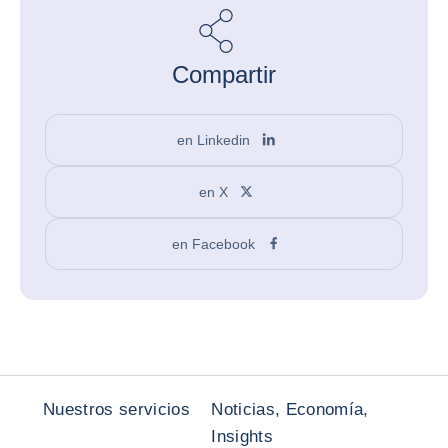
Compartir
en Linkedin
en X
en Facebook
Nuestros servicios
Noticias, Economía,
Insights