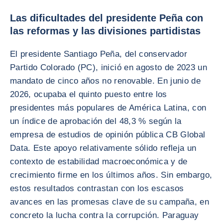
Las dificultades del presidente Peña con
las reformas y las divisiones partidistas
El presidente Santiago Peña, del conservador
Partido Colorado (PC), inició en agosto de 2023 un
mandato de cinco años no renovable. En junio de
2026, ocupaba el quinto puesto entre los
presidentes más populares de América Latina, con
un índice de aprobación del 48,3 % según la
empresa de estudios de opinión pública CB Global
Data. Este apoyo relativamente sólido refleja un
contexto de estabilidad macroeconómica y de
crecimiento firme en los últimos años. Sin embargo,
estos resultados contrastan con los escasos
avances en las promesas clave de su campaña, en
concreto la lucha contra la corrupción. Paraguay