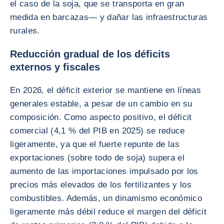
el caso de la soja, que se transporta en gran
medida en barcazas— y dañar las infraestructuras
rurales.
Reducción gradual de los déficits
externos y fiscales
En 2026, el déficit exterior se mantiene en líneas
generales estable, a pesar de un cambio en su
composición. Como aspecto positivo, el déficit
comercial (4,1 % del PIB en 2025) se reduce
ligeramente, ya que el fuerte repunte de las
exportaciones (sobre todo de soja) supera el
aumento de las importaciones impulsado por los
precios más elevados de los fertilizantes y los
combustibles. Además, un dinamismo económico
ligeramente más débil reduce el margen del déficit