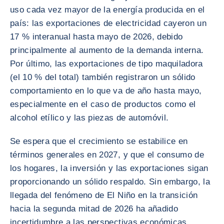
uso cada vez mayor de la energía producida en el
país: las exportaciones de electricidad cayeron un
17 % interanual hasta mayo de 2026, debido
principalmente al aumento de la demanda interna.
Por último, las exportaciones de tipo maquiladora
(el 10 % del total) también registraron un sólido
comportamiento en lo que va de año hasta mayo,
especialmente en el caso de productos como el
alcohol etílico y las piezas de automóvil.
Se espera que el crecimiento se estabilice en
términos generales en 2027, y que el consumo de
los hogares, la inversión y las exportaciones sigan
proporcionando un sólido respaldo. Sin embargo, la
llegada del fenómeno de El Niño en la transición
hacia la segunda mitad de 2026 ha añadido
incertidumbre a las perspectivas económicas.