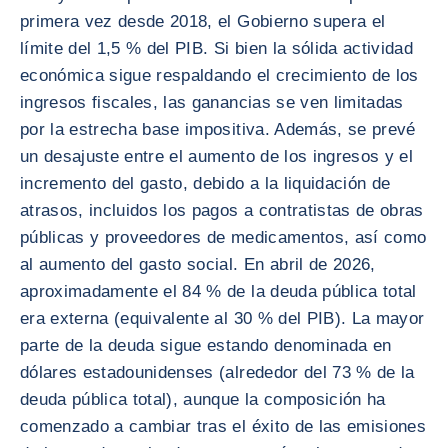
primera vez desde 2018, el Gobierno supera el
límite del 1,5 % del PIB. Si bien la sólida actividad
económica sigue respaldando el crecimiento de los
ingresos fiscales, las ganancias se ven limitadas
por la estrecha base impositiva. Además, se prevé
un desajuste entre el aumento de los ingresos y el
incremento del gasto, debido a la liquidación de
atrasos, incluidos los pagos a contratistas de obras
públicas y proveedores de medicamentos, así como
al aumento del gasto social. En abril de 2026,
aproximadamente el 84 % de la deuda pública total
era externa (equivalente al 30 % del PIB). La mayor
parte de la deuda sigue estando denominada en
dólares estadounidenses (alrededor del 73 % de la
deuda pública total), aunque la composición ha
comenzado a cambiar tras el éxito de las emisiones