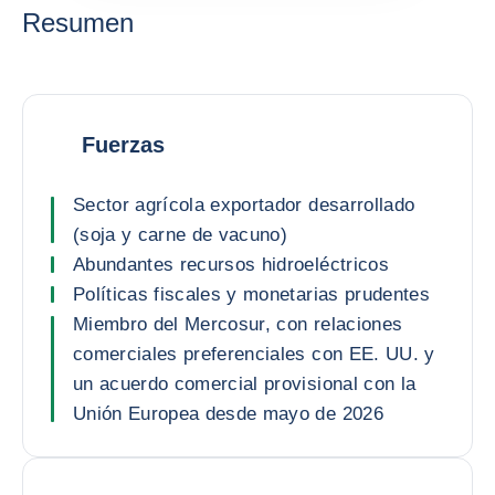
Resumen
Fuerzas
Sector agrícola exportador desarrollado
(soja y carne de vacuno)
Abundantes recursos hidroeléctricos
Políticas fiscales y monetarias prudentes
Miembro del Mercosur, con relaciones
comerciales preferenciales con EE. UU. y
un acuerdo comercial provisional con la
Unión Europea desde mayo de 2026