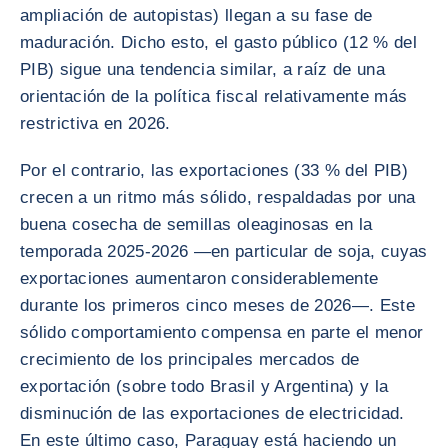
ampliación de autopistas) llegan a su fase de
maduración. Dicho esto, el gasto público (12 % del
PIB) sigue una tendencia similar, a raíz de una
orientación de la política fiscal relativamente más
restrictiva en 2026.
Por el contrario, las exportaciones (33 % del PIB)
crecen a un ritmo más sólido, respaldadas por una
buena cosecha de semillas oleaginosas en la
temporada 2025-2026 —en particular de soja, cuyas
exportaciones aumentaron considerablemente
durante los primeros cinco meses de 2026—. Este
sólido comportamiento compensa en parte el menor
crecimiento de los principales mercados de
exportación (sobre todo Brasil y Argentina) y la
disminución de las exportaciones de electricidad.
En este último caso, Paraguay está haciendo un