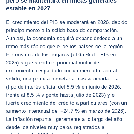
pero se mantendrá en líneas generales
estable en 2027
El crecimiento del PIB se moderará en 2026, debido
principalmente a la sólida base de comparación.
Aun así, la economía seguirá expandiéndose a un
ritmo más rápido que el de los países de la región.
El consumo de los hogares (el 65 % del PIB en
2025) sigue siendo el principal motor del
crecimiento, respaldado por un mercado laboral
sólido, una política monetaria más acomodaticia
(tipo de interés oficial del 5,5 % en junio de 2026,
frente al 8,5 % vigente hasta julio de 2023) y el
fuerte crecimiento del crédito a particulares (con un
aumento interanual del +24,7 % en marzo de 2026).
La inflación repunta ligeramente a lo largo del año
desde los niveles muy bajos registrados a