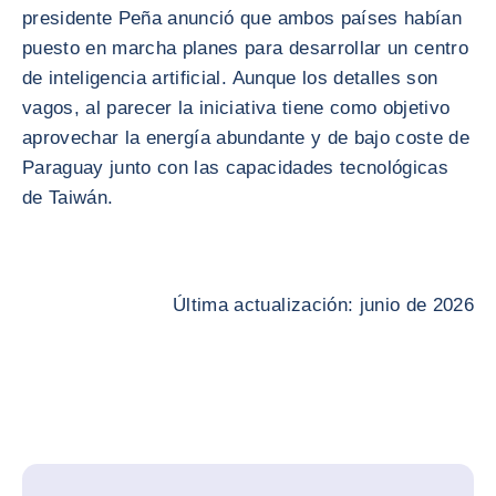
presidente Peña anunció que ambos países habían
puesto en marcha planes para desarrollar un centro
de inteligencia artificial. Aunque los detalles son
vagos, al parecer la iniciativa tiene como objetivo
aprovechar la energía abundante y de bajo coste de
Paraguay junto con las capacidades tecnológicas
de Taiwán.
Última actualización: junio de 2026