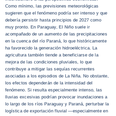
Como mínimo, las previsiones meteorológicas
sugieren que el fenómeno podría ser intenso y que
debería persistir hasta principios de 2027 como
muy pronto. En Paraguay, El Niño suele ir
acompañado de un aumento de las precipitaciones
en la cuenca del río Paraná, lo que históricamente
ha favorecido la generación hidroeléctrica. La
agricultura también tiende a beneficiarse de la
mejora de las condiciones pluviales, lo que
contribuye a mitigar las sequías recurrentes
asociadas a los episodios de La Niña. No obstante,
los efectos dependerán de la intensidad del
fenómeno. Si resulta especialmente intenso, las
lluvias excesivas podrían provocar inundaciones a
lo largo de los ríos Paraguay y Paraná, perturbar la
logística de exportación fluvial —especialmente en