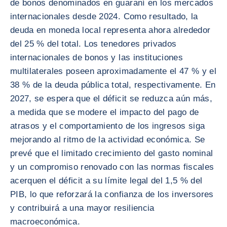
de bonos denominados en guaraní en los mercados
internacionales desde 2024. Como resultado, la
deuda en moneda local representa ahora alrededor
del 25 % del total. Los tenedores privados
internacionales de bonos y las instituciones
multilaterales poseen aproximadamente el 47 % y el
38 % de la deuda pública total, respectivamente. En
2027, se espera que el déficit se reduzca aún más,
a medida que se modere el impacto del pago de
atrasos y el comportamiento de los ingresos siga
mejorando al ritmo de la actividad económica. Se
prevé que el limitado crecimiento del gasto nominal
y un compromiso renovado con las normas fiscales
acerquen el déficit a su límite legal del 1,5 % del
PIB, lo que reforzará la confianza de los inversores
y contribuirá a una mayor resiliencia
macroeconómica.