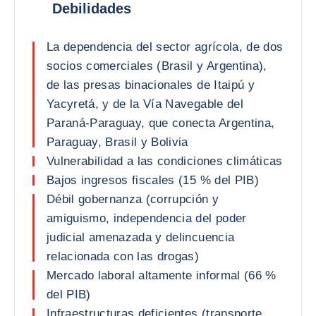
Debilidades
La dependencia del sector agrícola, de dos
socios comerciales (Brasil y Argentina),
de las presas binacionales de Itaipú y
Yacyretá, y de la Vía Navegable del
Paraná-Paraguay, que conecta Argentina,
Paraguay, Brasil y Bolivia
Vulnerabilidad a las condiciones climáticas
Bajos ingresos fiscales (15 % del PIB)
Débil gobernanza (corrupción y
amiguismo, independencia del poder
judicial amenazada y delincuencia
relacionada con las drogas)
Mercado laboral altamente informal (66 %
del PIB)
Infraestructuras deficientes (transporte