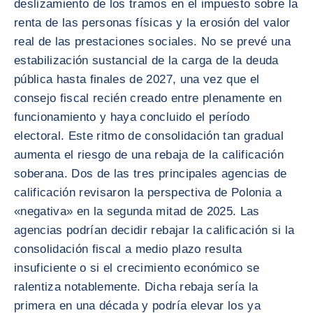
deslizamiento de los tramos en el impuesto sobre la
renta de las personas físicas y la erosión del valor
real de las prestaciones sociales. No se prevé una
estabilización sustancial de la carga de la deuda
pública hasta finales de 2027, una vez que el
consejo fiscal recién creado entre plenamente en
funcionamiento y haya concluido el período
electoral. Este ritmo de consolidación tan gradual
aumenta el riesgo de una rebaja de la calificación
soberana. Dos de las tres principales agencias de
calificación revisaron la perspectiva de Polonia a
«negativa» en la segunda mitad de 2025. Las
agencias podrían decidir rebajar la calificación si la
consolidación fiscal a medio plazo resulta
insuficiente o si el crecimiento económico se
ralentiza notablemente. Dicha rebaja sería la
primera en una década y podría elevar los ya