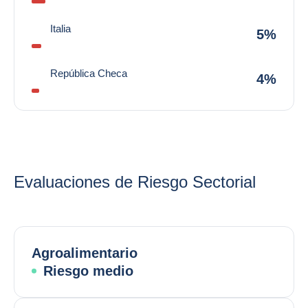
Italia
5%
República Checa
4%
Evaluaciones de Riesgo Sectorial
Agroalimentario
Riesgo medio