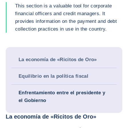
This section is a valuable tool for corporate
financial officers and credit managers. It
provides information on the payment and debt
collection practices in use in the country.
La economía de «Ricitos de Oro»
Equilibrio en la política fiscal
Enfrentamiento entre el presidente y
el Gobierno
La economía de «Ricitos de Oro»