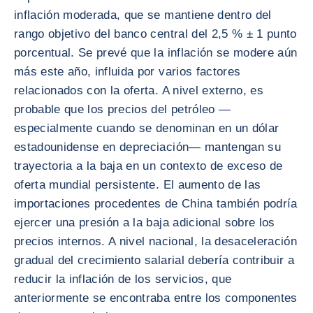
inflación moderada, que se mantiene dentro del
rango objetivo del banco central del 2,5 % ± 1 punto
porcentual. Se prevé que la inflación se modere aún
más este año, influida por varios factores
relacionados con la oferta. A nivel externo, es
probable que los precios del petróleo —
especialmente cuando se denominan en un dólar
estadounidense en depreciación— mantengan su
trayectoria a la baja en un contexto de exceso de
oferta mundial persistente. El aumento de las
importaciones procedentes de China también podría
ejercer una presión a la baja adicional sobre los
precios internos. A nivel nacional, la desaceleración
gradual del crecimiento salarial debería contribuir a
reducir la inflación de los servicios, que
anteriormente se encontraba entre los componentes