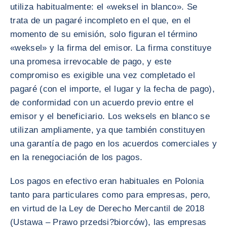
utiliza habitualmente: el «weksel in blanco». Se
trata de un pagaré incompleto en el que, en el
momento de su emisión, solo figuran el término
«weksel» y la firma del emisor. La firma constituye
una promesa irrevocable de pago, y este
compromiso es exigible una vez completado el
pagaré (con el importe, el lugar y la fecha de pago),
de conformidad con un acuerdo previo entre el
emisor y el beneficiario. Los weksels en blanco se
utilizan ampliamente, ya que también constituyen
una garantía de pago en los acuerdos comerciales y
en la renegociación de los pagos.
Los pagos en efectivo eran habituales en Polonia
tanto para particulares como para empresas, pero,
en virtud de la Ley de Derecho Mercantil de 2018
(Ustawa – Prawo przedsi?biorców), las empresas