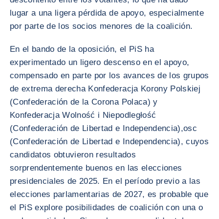
lugar a una ligera pérdida de apoyo, especialmente
por parte de los socios menores de la coalición.
En el bando de la oposición, el PiS ha
experimentado un ligero descenso en el apoyo,
compensado en parte por los avances de los grupos
de extrema derecha Konfederacja Korony Polskiej
(Confederación de la Corona Polaca) y
Konfederacja Wolność i Niepodległość
(Confederación de Libertad e Independencia),osc
(Confederación de Libertad e Independencia), cuyos
candidatos obtuvieron resultados
sorprendentemente buenos en las elecciones
presidenciales de 2025. En el período previo a las
elecciones parlamentarias de 2027, es probable que
el PiS explore posibilidades de coalición con una o