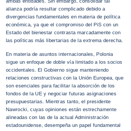
ambas entidades. Sin embargo, consolidar tal
alianza podría resultar complicado debido a
divergencias fundamentales en materia de política
económica, ya que el compromiso del PiS con un
Estado del bienestar contrasta marcadamente con
las políticas más libertarias de la extrema derecha.
En materia de asuntos internacionales, Polonia
sigue un enfoque de doble vía limitado a los socios
occidentales. El Gobierno sigue manteniendo
relaciones constructivas con la Unión Europea, que
son esenciales para facilitar la absorción de los
fondos de la UE y negociar futuras asignaciones
presupuestarias. Mientras tanto, el presidente
Nawrocki, cuyas opiniones están estrechamente
alineadas con las de la actual Administración
estadounidense, desempeña un papel fundamental