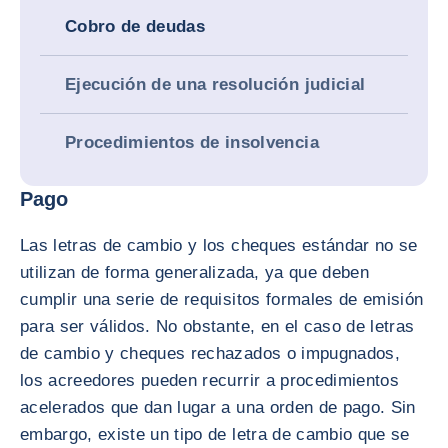
Cobro de deudas
Ejecución de una resolución judicial
Procedimientos de insolvencia
Pago
Las letras de cambio y los cheques estándar no se
utilizan de forma generalizada, ya que deben
cumplir una serie de requisitos formales de emisión
para ser válidos. No obstante, en el caso de letras
de cambio y cheques rechazados o impugnados,
los acreedores pueden recurrir a procedimientos
acelerados que dan lugar a una orden de pago. Sin
embargo, existe un tipo de letra de cambio que se