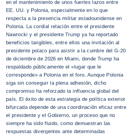
en el mantenimiento de unos fuertes lazos entre
EE. UU. y Polonia, especialmente en lo que
respecta a la presencia militar estadounidense en
Polonia. La cordial relación entre el presidente
Nawrocki y el presidente Trump ya ha reportado
beneficios tangibles, entre ellos una invitación al
presidente polaco para asistir a la cumbre del G-20
de diciembre de 2026 en Miami, donde Trump ha
respaldado públicamente el «lugar que le
corresponde» a Polonia en el foro. Aunque Polonia
siga sin conseguir la plena adhesión, dicho
compromiso ha reforzado la influencia global del
país. El éxito de esta estrategia de política exterior
bifurcada depende de una coordinación eficaz entre
el presidente y el Gobierno, un proceso que no
siempre ha sido fluido, como demuestran las
respuestas divergentes ante determinadas