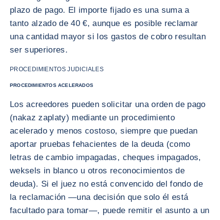
plazo de pago. El importe fijado es una suma a
tanto alzado de 40 €, aunque es posible reclamar
una cantidad mayor si los gastos de cobro resultan
ser superiores.
PROCEDIMIENTOS JUDICIALES
PROCEDIMIENTOS ACELERADOS
Los acreedores pueden solicitar una orden de pago
(nakaz zaplaty) mediante un procedimiento
acelerado y menos costoso, siempre que puedan
aportar pruebas fehacientes de la deuda (como
letras de cambio impagadas, cheques impagados,
weksels in blanco u otros reconocimientos de
deuda). Si el juez no está convencido del fondo de
la reclamación —una decisión que solo él está
facultado para tomar—, puede remitir el asunto a un