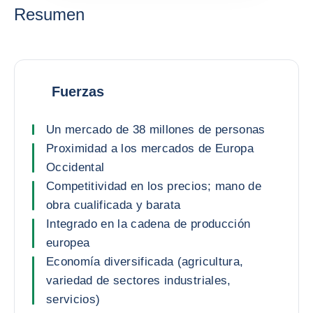
Resumen
Fuerzas
Un mercado de 38 millones de personas
Proximidad a los mercados de Europa
Occidental
Competitividad en los precios; mano de
obra cualificada y barata
Integrado en la cadena de producción
europea
Economía diversificada (agricultura,
variedad de sectores industriales,
servicios)