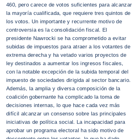
460, pero carece de votos suficientes para alcanzar
la mayoría cualificada, que requiere tres quintos de
los votos. Un importante y recurrente motivo de
controversia es la consolidación fiscal. El
presidente Nawrocki se ha comprometido a evitar
subidas de impuestos para atraer a los votantes de
extrema derecha y ha vetado varios proyectos de
ley destinados a aumentar los ingresos fiscales,
con la notable excepción de la subida temporal del
impuesto de sociedades dirigida al sector bancario.
Además, la amplia y diversa composición de la
coalición gobernante ha complicado la toma de
decisiones internas, lo que hace cada vez más
difícil alcanzar un consenso sobre las principales
iniciativas de política social. La incapacidad para
aprobar un programa electoral ha sido motivo de
descontento entre los votantes, lo que ha dado