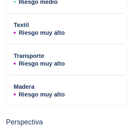
Riesgo medio
Textil
Riesgo muy alto
Transporte
Riesgo muy alto
Madera
Riesgo muy alto
Perspectiva