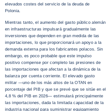
elevados costes del servicio de la deuda de
Polonia.
Mientras tanto, el aumento del gasto público alemán
en infraestructuras impulsará gradualmente las
inversiones que dependen en gran medida de las
importaciones, lo que proporcionará un apoyo a la
demanda externa para los fabricantes polacos. Sin
embargo, es poco probable que este impulso
positivo compense por completo las presiones de
las importaciones que afectan a la dinámica de la
balanza por cuenta corriente. El elevado gasto
militar —uno de los más altos de la OTAN en
porcentaje del PIB y que se prevé que se sitúe en el
4,8 % del PIB en 2026— estimulará principalmente
las importaciones, dada la limitada capacidad de la
industria nacional para suministrar equipamiento