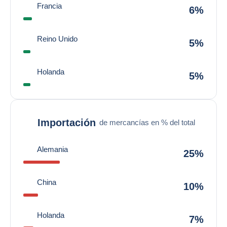
Francia
6%
Reino Unido
5%
Holanda
5%
Importación
de mercancías en % del total
Alemania
25%
China
10%
Holanda
7%