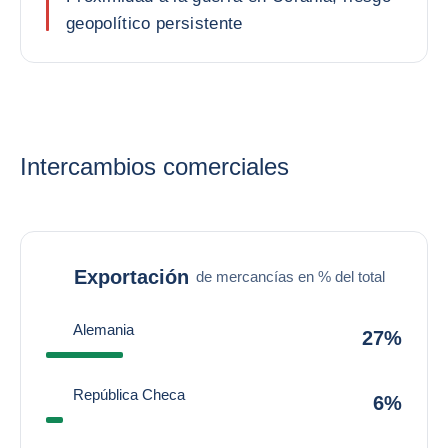
geopolítico persistente
Intercambios comerciales
Exportación
de mercancías en % del total
Alemania
27%
República Checa
6%