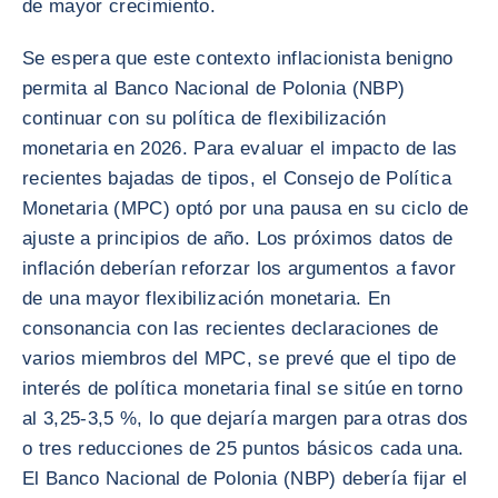
de mayor crecimiento.
Se espera que este contexto inflacionista benigno
permita al Banco Nacional de Polonia (NBP)
continuar con su política de flexibilización
monetaria en 2026. Para evaluar el impacto de las
recientes bajadas de tipos, el Consejo de Política
Monetaria (MPC) optó por una pausa en su ciclo de
ajuste a principios de año. Los próximos datos de
inflación deberían reforzar los argumentos a favor
de una mayor flexibilización monetaria. En
consonancia con las recientes declaraciones de
varios miembros del MPC, se prevé que el tipo de
interés de política monetaria final se sitúe en torno
al 3,25-3,5 %, lo que dejaría margen para otras dos
o tres reducciones de 25 puntos básicos cada una.
El Banco Nacional de Polonia (NBP) debería fijar el