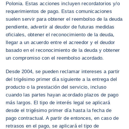
Polonia. Estas acciones incluyen recordatorios y/o
requerimientos de pago. Estas comunicaciones
suelen servir para obtener el reembolso de la deuda
pendiente, advertir al deudor de futuras medidas
oficiales, obtener el reconocimiento de la deuda,
llegar a un acuerdo entre el acreedor y el deudor
basado en el reconocimiento de la deuda y obtener
un compromiso con el reembolso acordado.
Desde 2004, se pueden reclamar intereses a partir
del trigésimo primer día siguiente a la entrega del
producto o la prestación del servicio, incluso
cuando las partes hayan acordado plazos de pago
más largos. El tipo de interés legal se aplicará
desde el trigésimo primer día hasta la fecha de
pago contractual. A partir de entonces, en caso de
retrasos en el pago, se aplicará el tipo de