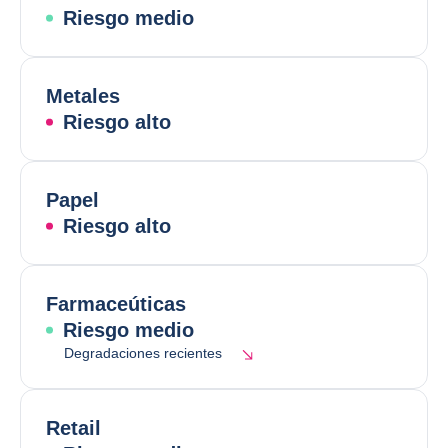
Riesgo medio
Metales
Riesgo alto
Papel
Riesgo alto
Farmaceúticas
Riesgo medio
Degradaciones recientes
Retail