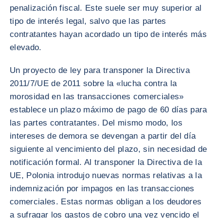
penalización fiscal. Este suele ser muy superior al
tipo de interés legal, salvo que las partes
contratantes hayan acordado un tipo de interés más
elevado.
Un proyecto de ley para transponer la Directiva
2011/7/UE de 2011 sobre la «lucha contra la
morosidad en las transacciones comerciales»
establece un plazo máximo de pago de 60 días para
las partes contratantes. Del mismo modo, los
intereses de demora se devengan a partir del día
siguiente al vencimiento del plazo, sin necesidad de
notificación formal. Al transponer la Directiva de la
UE, Polonia introdujo nuevas normas relativas a la
indemnización por impagos en las transacciones
comerciales. Estas normas obligan a los deudores
a sufragar los gastos de cobro una vez vencido el