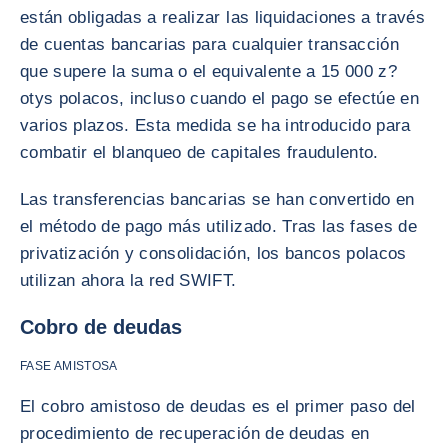
están obligadas a realizar las liquidaciones a través
de cuentas bancarias para cualquier transacción
que supere la suma o el equivalente a 15 000 z?
otys polacos, incluso cuando el pago se efectúe en
varios plazos. Esta medida se ha introducido para
combatir el blanqueo de capitales fraudulento.
Las transferencias bancarias se han convertido en
el método de pago más utilizado. Tras las fases de
privatización y consolidación, los bancos polacos
utilizan ahora la red SWIFT.
Cobro de deudas
FASE AMISTOSA
El cobro amistoso de deudas es el primer paso del
procedimiento de recuperación de deudas en