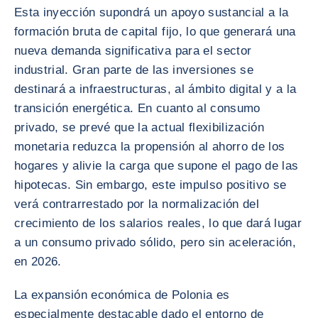
Esta inyección supondrá un apoyo sustancial a la
formación bruta de capital fijo, lo que generará una
nueva demanda significativa para el sector
industrial. Gran parte de las inversiones se
destinará a infraestructuras, al ámbito digital y a la
transición energética. En cuanto al consumo
privado, se prevé que la actual flexibilización
monetaria reduzca la propensión al ahorro de los
hogares y alivie la carga que supone el pago de las
hipotecas. Sin embargo, este impulso positivo se
verá contrarrestado por la normalización del
crecimiento de los salarios reales, lo que dará lugar
a un consumo privado sólido, pero sin aceleración,
en 2026.
La expansión económica de Polonia es
especialmente destacable dado el entorno de