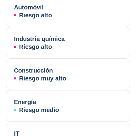
Automóvil
Riesgo alto
Industria química
Riesgo alto
Construcción
Riesgo muy alto
Energía
Riesgo medio
IT