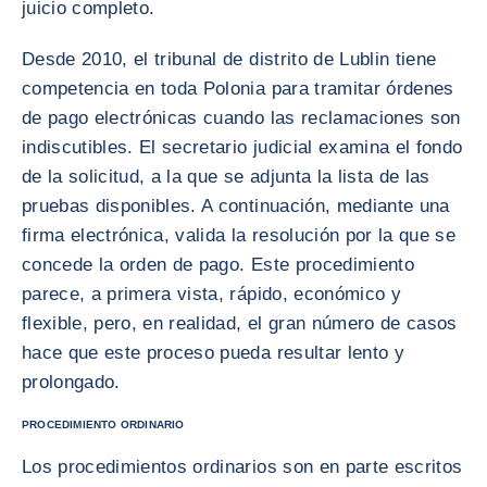
juicio completo.
Desde 2010, el tribunal de distrito de Lublin tiene
competencia en toda Polonia para tramitar órdenes
de pago electrónicas cuando las reclamaciones son
indiscutibles. El secretario judicial examina el fondo
de la solicitud, a la que se adjunta la lista de las
pruebas disponibles. A continuación, mediante una
firma electrónica, valida la resolución por la que se
concede la orden de pago. Este procedimiento
parece, a primera vista, rápido, económico y
flexible, pero, en realidad, el gran número de casos
hace que este proceso pueda resultar lento y
prolongado.
PROCEDIMIENTO ORDINARIO
Los procedimientos ordinarios son en parte escritos