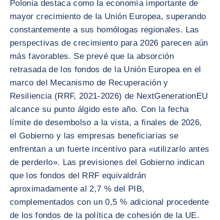
Polonia destaca como la economía importante de
mayor crecimiento de la Unión Europea, superando
constantemente a sus homólogas regionales. Las
perspectivas de crecimiento para 2026 parecen aún
más favorables. Se prevé que la absorción
retrasada de los fondos de la Unión Europea en el
marco del Mecanismo de Recuperación y
Resiliencia (RRF, 2021-2026) de NextGenerationEU
alcance su punto álgido este año. Con la fecha
límite de desembolso a la vista, a finales de 2026,
el Gobierno y las empresas beneficiarias se
enfrentan a un fuerte incentivo para «utilizarlo antes
de perderlo». Las previsiones del Gobierno indican
que los fondos del RRF equivaldrán
aproximadamente al 2,7 % del PIB,
complementados con un 0,5 % adicional procedente
de los fondos de la política de cohesión de la UE.