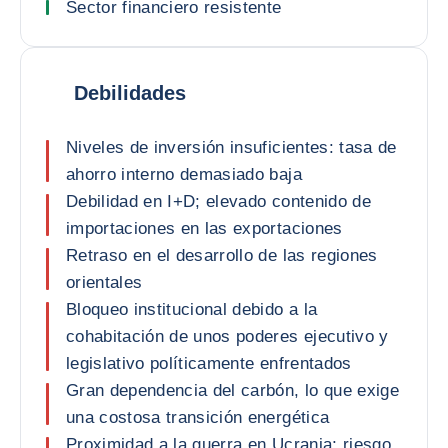
Sector financiero resistente
Debilidades
Niveles de inversión insuficientes: tasa de
ahorro interno demasiado baja
Debilidad en I+D; elevado contenido de
importaciones en las exportaciones
Retraso en el desarrollo de las regiones
orientales
Bloqueo institucional debido a la
cohabitación de unos poderes ejecutivo y
legislativo políticamente enfrentados
Gran dependencia del carbón, lo que exige
una costosa transición energética
Proximidad a la guerra en Ucrania; riesgo