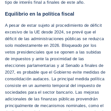
tipo de interés final a finales de este año.
Equilibrio en la política fiscal
A pesar de estar sujeto al procedimiento de déficit
excesivo de la UE desde 2024, se prevé que el
déficit de las administraciones públicas se reduzca
solo modestamente en 2026. Bloqueado por los
vetos presidenciales que se oponen a las subidas
de impuestos y ante la proximidad de las
elecciones parlamentarias y al Senado a finales de
2027, es probable que el Gobierno evite medidas de
consolidación audaces. La principal medida política
consiste en un aumento temporal del impuesto de
sociedades para el sector bancario. Las mejoras
adicionales de las finanzas públicas provendrán
principalmente de mecanismos nominales, como el