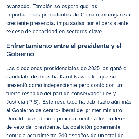
avanzado. También se espera que las
importaciones procedentes de China mantengan su
creciente presencia, impulsadas por el persistente
exceso de capacidad en sectores clave.
Enfrentamiento entre el presidente y el
Gobierno
Las elecciones presidenciales de 2025 las ganó el
candidato de derecha Karol Nawrocki, que se
presentó como independiente pero contó con un
fuerte respaldo del partido conservador Ley y
Justicia (PiS). Este resultado ha debilitado aún más
al Gobierno de centro-liberal del primer ministro
Donald Tusk, debido principalmente a los poderes
de veto del presidente. La coalición gobernante
controla actualmente 240 escaños de un total de