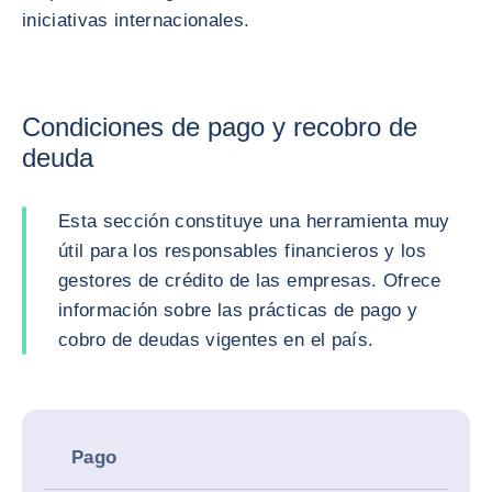
iniciativas internacionales.
Condiciones de pago y recobro de
deuda
Esta sección constituye una herramienta muy
útil para los responsables financieros y los
gestores de crédito de las empresas. Ofrece
información sobre las prácticas de pago y
cobro de deudas vigentes en el país.
Pago