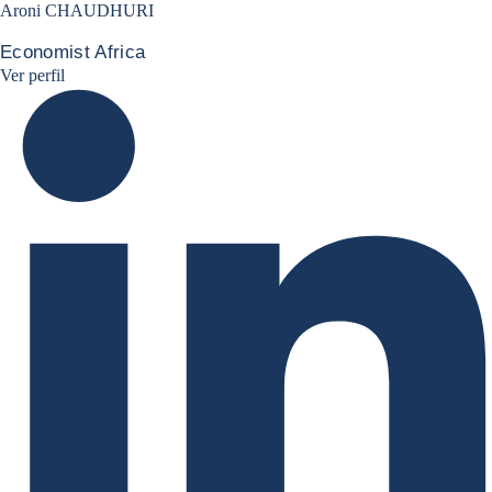
Aroni CHAUDHURI
Economist Africa
Aroni Linkedin
Ver perfil