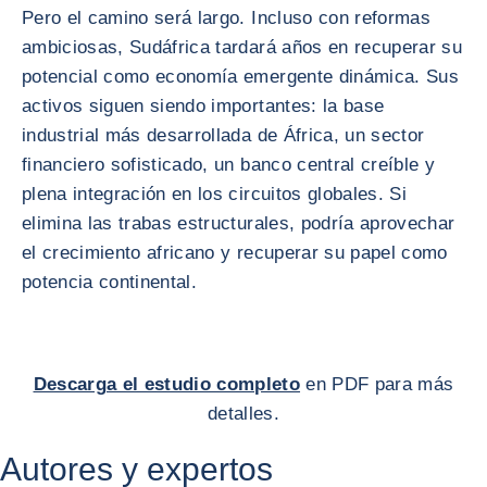
Pero el camino será largo. Incluso con reformas
ambiciosas, Sudáfrica tardará años en recuperar su
potencial como economía emergente dinámica. Sus
activos siguen siendo importantes: la base
industrial más desarrollada de África, un sector
financiero sofisticado, un banco central creíble y
plena integración en los circuitos globales. Si
elimina las trabas estructurales, podría aprovechar
el crecimiento africano y recuperar su papel como
potencia continental.
Descarga el estudio completo
en PDF para más
detalles.
Autores y expertos