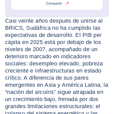
Compartir
Casi veinte años después de unirse al
BRICS, Sudáfrica no ha cumplido las
expectativas de desarrollo. El PIB per
cápita en 2025 está por debajo de los
niveles de 2007, acompañado de un
deterioro marcado en indicadores
sociales: desempleo elevado, pobreza
creciente e infraestructuras en estado
crítico. A diferencia de sus pares
emergentes en Asia y América Latina, la
“nación del arcoíris” sigue atrapada en
un crecimiento bajo, frenada por dos
grandes limitaciones estructurales: el
colapso del sistema energético y las