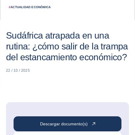
#
ACTUALIDAD ECONÓMICA
Sudáfrica atrapada en una
rutina: ¿cómo salir de la trampa
del estancamiento económico?
22 / 10 / 2025
Descargar documento(s)