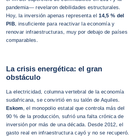
pandemia— revelaron debilidades estructurales.
Hoy, la inversión apenas representa el
14,5 % del
PIB
, insuficiente para reactivar la economía y
renovar infraestructuras, muy por debajo de países
comparables.
La crisis energética: el gran
obstáculo
La electricidad, columna vertebral de la economía
sudafricana, se convirtió en su talón de Aquiles.
Eskom
, el monopolio estatal que controla más del
90 % de la producción, sufrió una falta crónica de
inversión por más de una década. Desde 2012, el
gasto real en infraestructura cayó y no se recuperó.