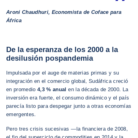
Aroni Chaudhuri, Economista de Coface para
África
De la esperanza de los 2000 a la
desilusión pospandemia
Impulsada por el auge de materias primas y su
integración en el comercio global, Sudáfrica creció
en promedio
4,3 % anual
en la década de 2000. La
inversión era fuerte, el consumo dinámico y el país
parecía listo para despegar junto a otras economías
emergentes.
Pero tres crisis sucesivas —la financiera de 2008,
el fin del superciclo de commodities en 2014 y la