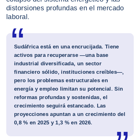
distorsiones profundas en el mercado
laboral.
Sudáfrica está en una encrucijada. Tiene
activos para recuperarse —una base
industrial diversificada, un sector
financiero sólido, instituciones creíbles—,
pero los problemas estructurales en
energía y empleo limitan su potencial. Sin
reformas profundas y sostenidas, el
crecimiento seguirá estancado. Las
proyecciones apuntan a un crecimiento del
0,8 % en 2025
y
1,3 % en 2026
.