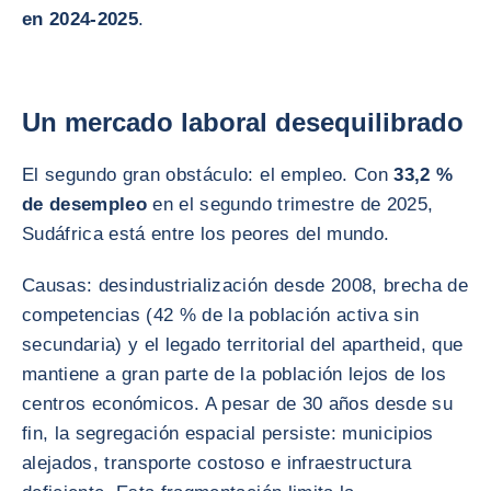
en 2024-2025
.
Un mercado laboral desequilibrado
El segundo gran obstáculo: el empleo. Con
33,2 %
de desempleo
en el segundo trimestre de 2025,
Sudáfrica está entre los peores del mundo.
Causas: desindustrialización desde 2008, brecha de
competencias (42 % de la población activa sin
secundaria) y el legado territorial del apartheid, que
mantiene a gran parte de la población lejos de los
centros económicos. A pesar de 30 años desde su
fin, la segregación espacial persiste: municipios
alejados, transporte costoso e infraestructura