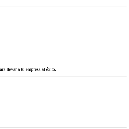
ra llevar a tu empresa al éxito.