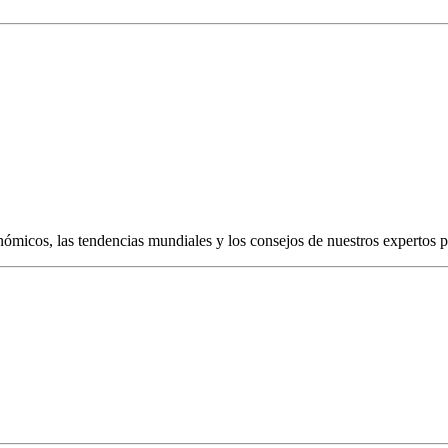
conómicos, las tendencias mundiales y los consejos de nuestros expertos pa